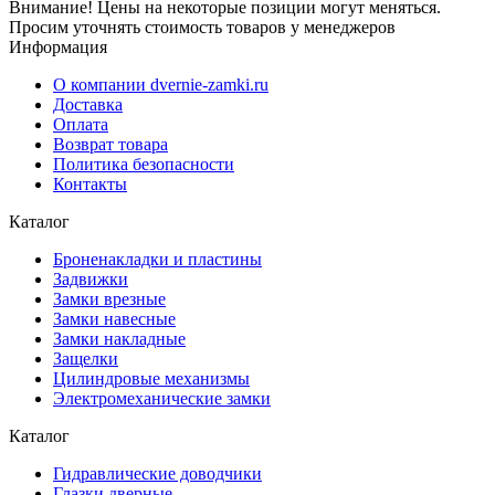
Внимание! Цены на некоторые позиции могут меняться.
Просим уточнять стоимость товаров у менеджеров
Информация
О компании dvernie-zamki.ru
Доставка
Оплата
Возврат товара
Политика безопасности
Контакты
Каталог
Броненакладки и пластины
Задвижки
Замки врезные
Замки навесные
Замки накладные
Защелки
Цилиндровые механизмы
Электромеханические замки
Каталог
Гидравлические доводчики
Глазки дверные