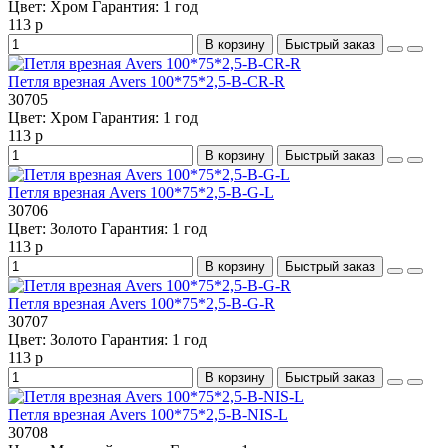
Цвет:
Хром
Гарантия:
1 год
113 р
В корзину
Быстрый заказ
Петля врезная Avers 100*75*2,5-B-CR-R
30705
Цвет:
Хром
Гарантия:
1 год
113 р
В корзину
Быстрый заказ
Петля врезная Avers 100*75*2,5-B-G-L
30706
Цвет:
Золото
Гарантия:
1 год
113 р
В корзину
Быстрый заказ
Петля врезная Avers 100*75*2,5-B-G-R
30707
Цвет:
Золото
Гарантия:
1 год
113 р
В корзину
Быстрый заказ
Петля врезная Avers 100*75*2,5-B-NIS-L
30708