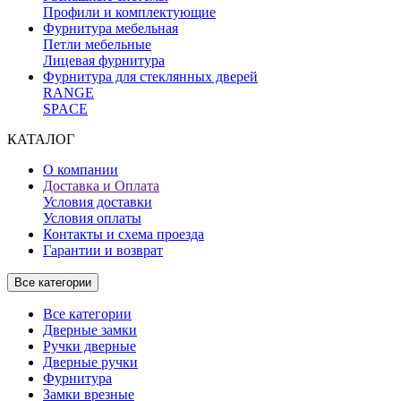
Профили и комплектующие
Фурнитура мебельная
Петли мебельные
Лицевая фурнитура
Фурнитура для стеклянных дверей
RANGE
SPACE
КАТАЛОГ
О компании
Доставка и Оплата
Условия доставки
Условия оплаты
Контакты и схема проезда
Гарантии и возврат
Все категории
Все категории
Дверные замки
Ручки дверные
Дверные ручки
Фурнитура
Замки врезные