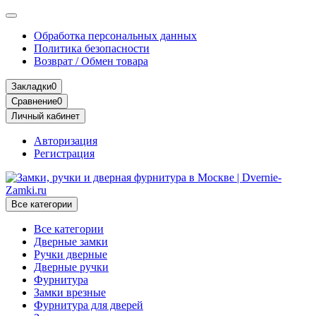
Обработка персональных данных
Политика безопасности
Возврат / Обмен товара
Закладки
0
Сравнение
0
Личный кабинет
Авторизация
Регистрация
Все категории
Все категории
Дверные замки
Ручки дверные
Дверные ручки
Фурнитура
Замки врезные
Фурнитура для дверей