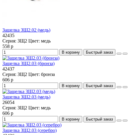
Защелка ЗЩ2.02 (медь)
42435
Серия:
ЗЩ2
Цвет:
медь
558 р
В корзину
Быстрый заказ
Защелка ЗЩ2.03 (бронза)
42437
Серия:
ЗЩ2
Цвет:
бронза
606 р
В корзину
Быстрый заказ
Защелка ЗЩ2.03 (медь)
26054
Серия:
ЗЩ2
Цвет:
медь
606 р
В корзину
Быстрый заказ
Защелка ЗЩ2.03 (серебро)