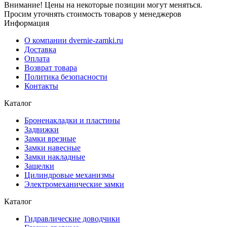
Внимание! Цены на некоторые позиции могут меняться.
Просим уточнять стоимость товаров у менеджеров
Информация
О компании dvernie-zamki.ru
Доставка
Оплата
Возврат товара
Политика безопасности
Контакты
Каталог
Броненакладки и пластины
Задвижки
Замки врезные
Замки навесные
Замки накладные
Защелки
Цилиндровые механизмы
Электромеханические замки
Каталог
Гидравлические доводчики