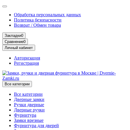
Обработка персональных данных
Политика безопасности
Возврат / Обмен товара
Закладки
0
Сравнение
0
Личный кабинет
Авторизация
Регистрация
Все категории
Все категории
Дверные замки
Ручки дверные
Дверные ручки
Фурнитура
Замки врезные
Фурнитура для дверей