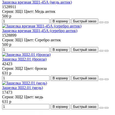
Защелка врезная ЗЩ1-45А (медь антик)
1528911
Серия:
ЗЩ1
Цвет:
Медь антик
500 р
В корзину
Быстрый заказ
Защелка врезная ЗЩ1-45А (серебро антик)
1528899
Серия:
ЗЩ1
Цвет:
Серебро антик
500 р
В корзину
Быстрый заказ
Защелка ЗЩ2.01 (бронза)
42423
Серия:
ЗЩ2
Цвет:
бронза
631 р
В корзину
Быстрый заказ
Защелка ЗЩ2.01 (медь)
17473
Серия:
ЗЩ2
Цвет:
медь
631 р
В корзину
Быстрый заказ