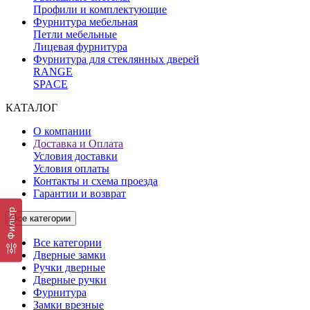
Профили и комплектующие
Фурнитура мебельная
Петли мебельные
Лицевая фурнитура
Фурнитура для стеклянных дверей
RANGE
SPACE
КАТАЛОГ
О компании
Доставка и Оплата
Условия доставки
Условия оплаты
Контакты и схема проезда
Гарантии и возврат
Фильтр
Все категории
Все категории
Дверные замки
Ручки дверные
Дверные ручки
Фурнитура
Замки врезные