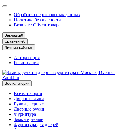
Обработка персональных данных
Политика безопасности
Возврат / Обмен товара
Закладки
0
Сравнение
0
Личный кабинет
Авторизация
Регистрация
Все категории
Все категории
Дверные замки
Ручки дверные
Дверные ручки
Фурнитура
Замки врезные
Фурнитура для дверей