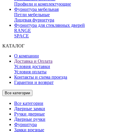
Профили и комплектующие
Фурнитура мебельная
Петли мебельные
Лицевая фурнитура
Фурнитура для стеклянных дверей
RANGE
SPACE
КАТАЛОГ
О компании
Доставка и Оплата
Условия доставки
Условия оплаты
Контакты и схема проезда
Гарантии и возврат
Все категории
Все категории
Дверные замки
Ручки дверные
Дверные ручки
Фурнитура
Замки врезные