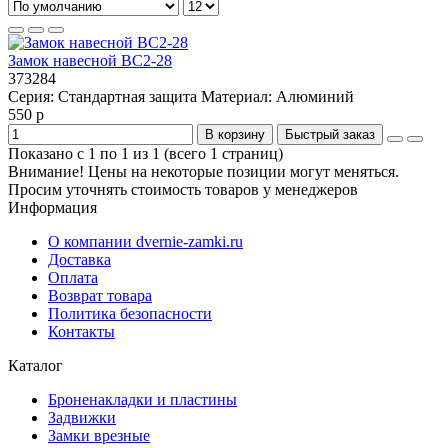
Замок навесной ВС2-28
373284
Серия:
Стандартная защита
Материал:
Алюминий
550 р
В корзину
Быстрый заказ
Показано с 1 по 1 из 1 (всего 1 страниц)
Внимание! Цены на некоторые позиции могут меняться.
Просим уточнять стоимость товаров у менеджеров
Информация
О компании dvernie-zamki.ru
Доставка
Оплата
Возврат товара
Политика безопасности
Контакты
Каталог
Броненакладки и пластины
Задвижки
Замки врезные