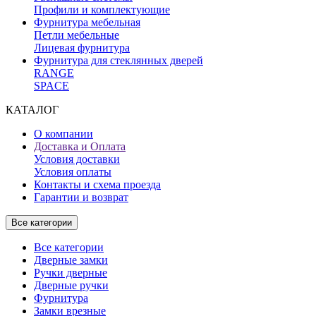
Профили и комплектующие
Фурнитура мебельная
Петли мебельные
Лицевая фурнитура
Фурнитура для стеклянных дверей
RANGE
SPACE
КАТАЛОГ
О компании
Доставка и Оплата
Условия доставки
Условия оплаты
Контакты и схема проезда
Гарантии и возврат
Все категории
Все категории
Дверные замки
Ручки дверные
Дверные ручки
Фурнитура
Замки врезные