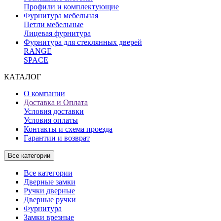
Профили и комплектующие
Фурнитура мебельная
Петли мебельные
Лицевая фурнитура
Фурнитура для стеклянных дверей
RANGE
SPACE
КАТАЛОГ
О компании
Доставка и Оплата
Условия доставки
Условия оплаты
Контакты и схема проезда
Гарантии и возврат
Все категории
Все категории
Дверные замки
Ручки дверные
Дверные ручки
Фурнитура
Замки врезные