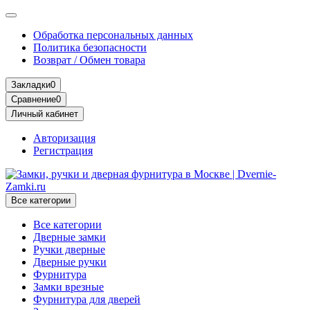
Обработка персональных данных
Политика безопасности
Возврат / Обмен товара
Закладки
0
Сравнение
0
Личный кабинет
Авторизация
Регистрация
Все категории
Все категории
Дверные замки
Ручки дверные
Дверные ручки
Фурнитура
Замки врезные
Фурнитура для дверей