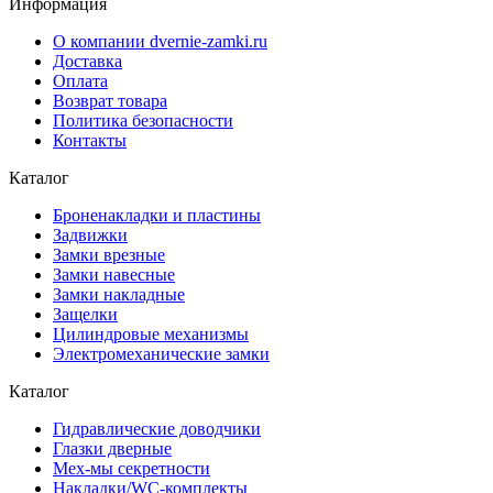
Информация
О компании dvernie-zamki.ru
Доставка
Оплата
Возврат товара
Политика безопасности
Контакты
Каталог
Броненакладки и пластины
Задвижки
Замки врезные
Замки навесные
Замки накладные
Защелки
Цилиндровые механизмы
Электромеханические замки
Каталог
Гидравлические доводчики
Глазки дверные
Мех-мы секретности
Накладки/WC-комплекты