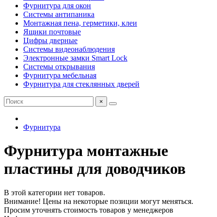
Фурнитура для окон
Системы антипаника
Монтажная пена, герметики, клеи
Ящики почтовые
Цифры дверные
Системы видеонаблюдения
Электронные замки Smart Lock
Системы открывания
Фурнитура мебельная
Фурнитура для стеклянных дверей
×
Фурнитура
Фурнитура монтажные
пластины для доводчиков
В этой категории нет товаров.
Внимание! Цены на некоторые позиции могут меняться.
Просим уточнять стоимость товаров у менеджеров