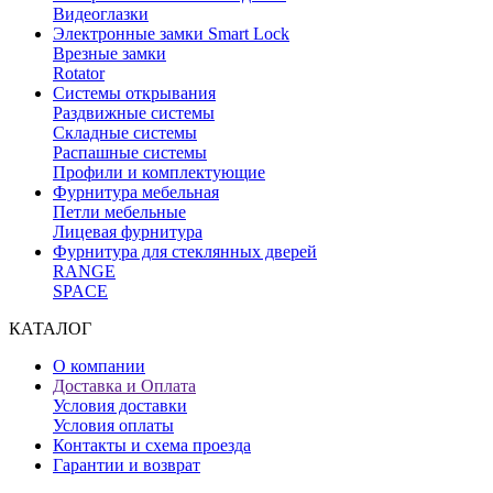
Видеоглазки
Электронные замки Smart Lock
Врезные замки
Rotator
Системы открывания
Раздвижные системы
Складные системы
Распашные системы
Профили и комплектующие
Фурнитура мебельная
Петли мебельные
Лицевая фурнитура
Фурнитура для стеклянных дверей
RANGE
SPACE
КАТАЛОГ
О компании
Доставка и Оплата
Условия доставки
Условия оплаты
Контакты и схема проезда
Гарантии и возврат