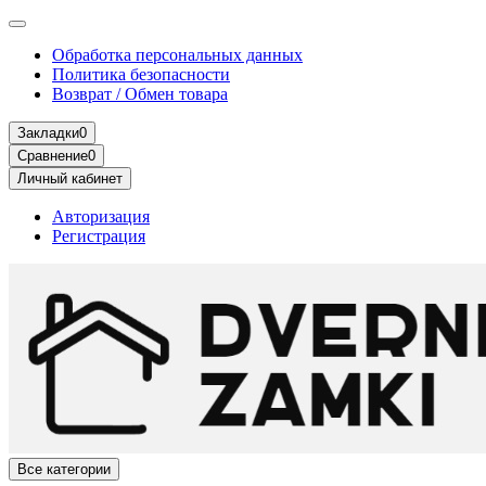
Обработка персональных данных
Политика безопасности
Возврат / Обмен товара
Закладки
0
Сравнение
0
Личный кабинет
Авторизация
Регистрация
Все категории