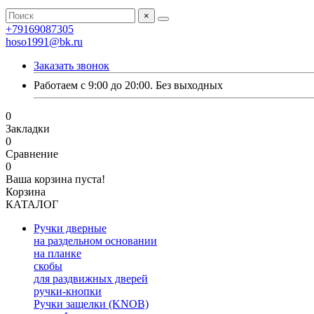
×
+79169087305
hoso1991@bk.ru
Заказать звонок
Работаем с 9:00 до 20:00. Без выходных
0
Закладки
0
Сравнение
0
Ваша корзина пуста!
Корзина
КАТАЛОГ
Ручки дверные
на раздельном основании
на планке
скобы
для раздвижных дверей
ручки-кнопки
Ручки защелки (KNOB)