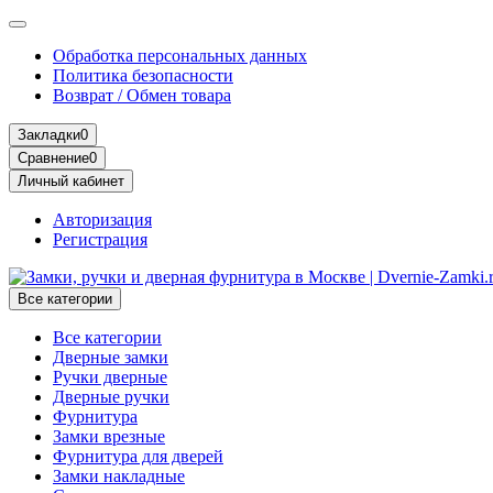
Обработка персональных данных
Политика безопасности
Возврат / Обмен товара
Закладки
0
Сравнение
0
Личный кабинет
Авторизация
Регистрация
Все категории
Все категории
Дверные замки
Ручки дверные
Дверные ручки
Фурнитура
Замки врезные
Фурнитура для дверей
Замки накладные