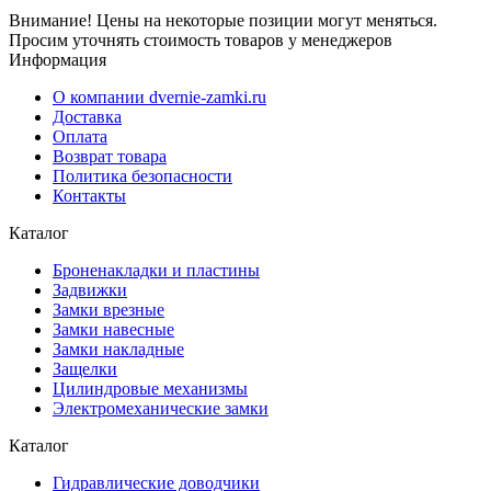
Внимание! Цены на некоторые позиции могут меняться.
Просим уточнять стоимость товаров у менеджеров
Информация
О компании dvernie-zamki.ru
Доставка
Оплата
Возврат товара
Политика безопасности
Контакты
Каталог
Броненакладки и пластины
Задвижки
Замки врезные
Замки навесные
Замки накладные
Защелки
Цилиндровые механизмы
Электромеханические замки
Каталог
Гидравлические доводчики