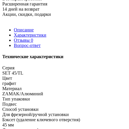
Расширенная гарантия
14 дней на возврат
Акции, скидки, подарки
Описание
Характеристики
Отзывы
0
Вопрос-ответ
Технические характеристики
Серия
SET 45/TL
Цвет
графит
Материал
ZAMAK/Алюминий
Тип упаковки
Подвес
Способ установки
Для фрезерной/ручной установки
Бэксет (удаление ключевого отверстия)
45 мм