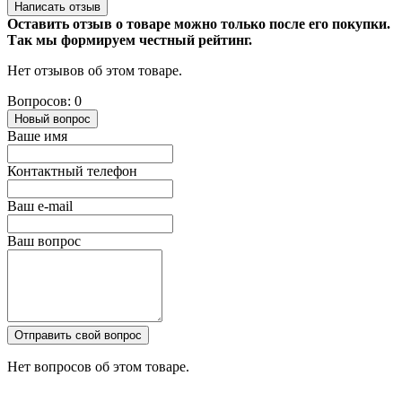
Написать отзыв
Оставить отзыв о товаре можно только после его покупки.
Так мы формируем честный рейтинг.
Нет отзывов об этом товаре.
Вопросов: 0
Новый вопрос
Ваше имя
Контактный телефон
Ваш e-mail
Ваш вопрос
Отправить свой вопрос
Нет вопросов об этом товаре.