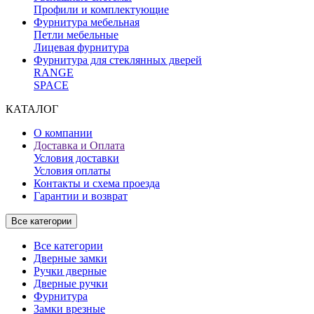
Профили и комплектующие
Фурнитура мебельная
Петли мебельные
Лицевая фурнитура
Фурнитура для стеклянных дверей
RANGE
SPACE
КАТАЛОГ
О компании
Доставка и Оплата
Условия доставки
Условия оплаты
Контакты и схема проезда
Гарантии и возврат
Все категории
Все категории
Дверные замки
Ручки дверные
Дверные ручки
Фурнитура
Замки врезные