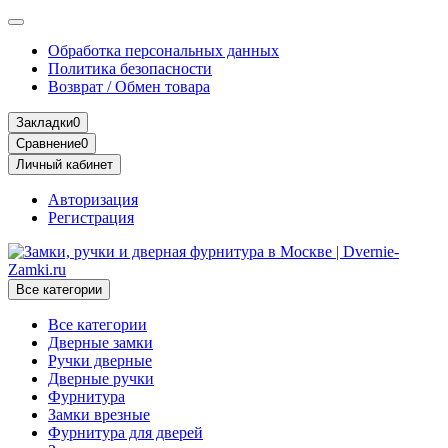
Обработка персональных данных
Политика безопасности
Возврат / Обмен товара
Закладки
0
Сравнение
0
Личный кабинет
Авторизация
Регистрация
Все категории
Все категории
Дверные замки
Ручки дверные
Дверные ручки
Фурнитура
Замки врезные
Фурнитура для дверей