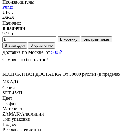
Производитель:
Punto
UPC:
45645
Наличие:
В наличии
977 р
В корзину
Быстрый заказ
В закладки
В сравнение
Доставка по Москве, от
500 ₽
Самовывоз бесплатно!
БЕСПЛАТНАЯ ДОСТАВКА От 30000 рублей (в пределах
МКАД)
Серия
SET 45/TL
Цвет
графит
Материал
ZAMAK/Алюминий
Тип упаковки
Подвес
Все характеристики