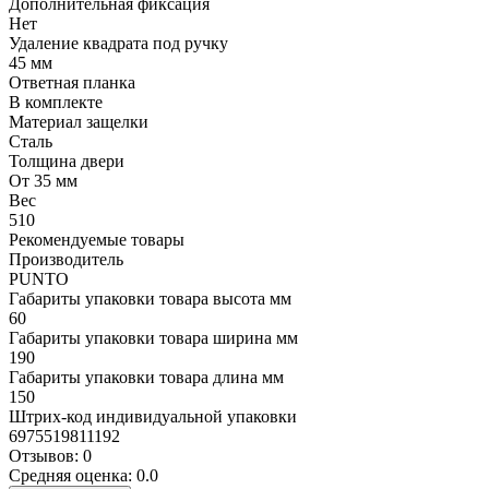
Дополнительная фиксация
Нет
Удаление квадрата под ручку
45 мм
Ответная планка
В комплекте
Материал защелки
Сталь
Толщина двери
От 35 мм
Вес
510
Рекомендуемые товары
Производитель
PUNTO
Габариты упаковки товара высота мм
60
Габариты упаковки товара ширина мм
190
Габариты упаковки товара длина мм
150
Штрих-код индивидуальной упаковки
6975519811192
Отзывов: 0
Средняя оценка: 0.0