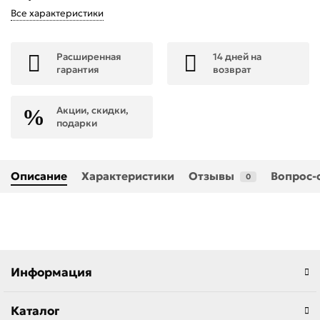
Все характеристики
Расширенная
14 дней на
гарантия
возврат
Акции, скидки,
подарки
Описание
Характеристики
Отзывы
Вопрос-
0
Информация
Каталог