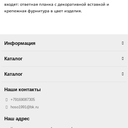
входят: ответная планка с декоративной вставкой и
крепежная фурнитура в цвет изделия.
Информация
Каталог
Каталог
Наши контакты
+79169087305
hoso1991@bk.ru
Наш адрес