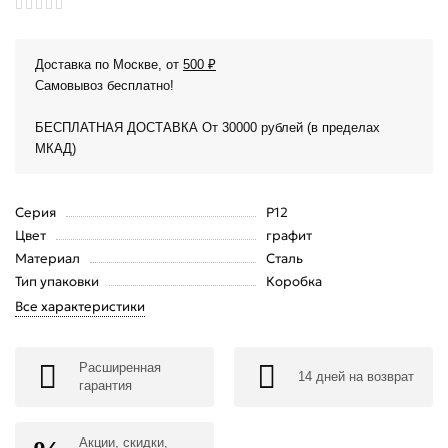
Доставка по Москве, от
500 ₽
Самовывоз бесплатно!
БЕСПЛАТНАЯ ДОСТАВКА От 30000 рублей (в пределах
МКАД)
Серия
P12
Цвет
графит
Материал
Сталь
Тип упаковки
Коробка
Все характеристики
Расширенная
14 дней на возврат
гарантия
Акции, скидки,