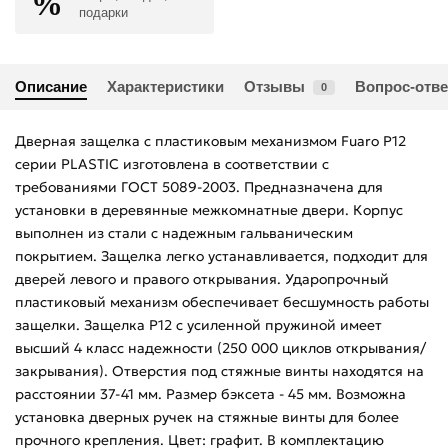
подарки
Описание
Характеристики
Отзывы
Вопрос-отве
0
Дверная защелка с пластиковым механизмом Fuaro P12
серии PLASTIC изготовлена в соответствии с
требованиями ГОСТ 5089-2003. Предназначена для
установки в деревянные межкомнатные двери. Корпус
выполнен из стали с надежным гальваническим
покрытием. Защелка легко устанавливается, подходит для
дверей левого и правого открывания. Ударопрочный
пластиковый механизм обеспечивает бесшумность работы
защелки. Защелка P12 с усиленной пружиной имеет
высший 4 класс надежности (250 000 циклов открывания/
закрывания). Отверстия под стяжные винты находятся на
расстоянии 37-41 мм. Размер бэксета - 45 мм. Возможна
установка дверных ручек на стяжные винты для более
прочного крепления. Цвет: графит. В комплектацию