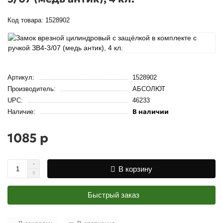
Код товара: 1528902
Артикул:
1528902
Производитель:
АБСОЛЮТ
UPC:
46233
В наличии
Наличие:
1085 р
В корзину
Быстрый заказ