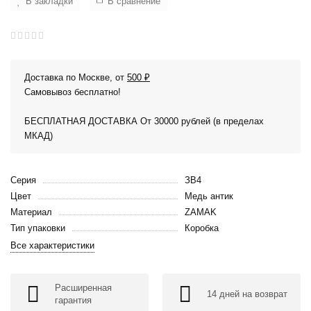
В закладки
В сравнение
Доставка по Москве, от
500 ₽
Самовывоз бесплатно!
БЕСПЛАТНАЯ ДОСТАВКА От 30000 рублей (в пределах
МКАД)
Серия
ЗВ4
Цвет
Медь антик
Материал
ZAMAK
Тип упаковки
Коробка
Все характеристики
Расширенная
14 дней на возврат
гарантия