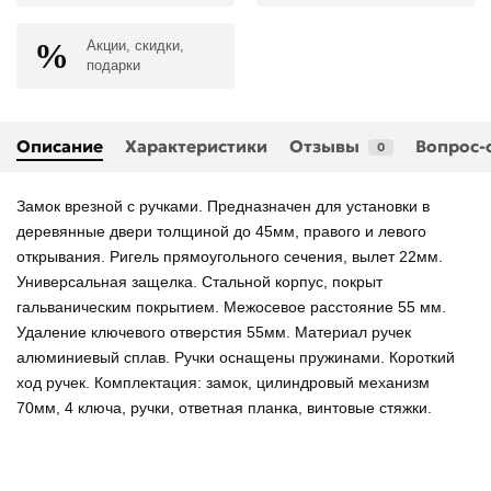
Акции, скидки,
подарки
Описание
Характеристики
Отзывы
Вопрос-
0
Замок врезной с ручками. Предназначен для установки в
деревянные двери толщиной до 45мм, правого и левого
открывания. Ригель прямоугольного сечения, вылет 22мм.
Универсальная защелка. Стальной корпус, покрыт
гальваническим покрытием. Межосевое расстояние 55 мм.
Удаление ключевого отверстия 55мм. Материал ручек
алюминиевый сплав. Ручки оснащены пружинами. Короткий
ход ручек. Комплектация: замок, цилиндровый механизм
70мм, 4 ключа, ручки, ответная планка, винтовые стяжки.