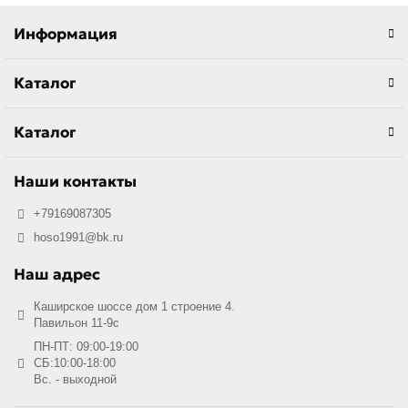
Информация
Каталог
Каталог
Наши контакты
+79169087305
hoso1991@bk.ru
Наш адрес
Каширское шоссе дом 1 строение 4.
Павильон 11-9с
ПН-ПТ: 09:00-19:00
СБ:10:00-18:00
Вс. - выходной