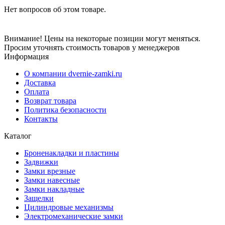
Нет вопросов об этом товаре.
Внимание! Цены на некоторые позиции могут меняться.
Просим уточнять стоимость товаров у менеджеров
Информация
О компании dvernie-zamki.ru
Доставка
Оплата
Возврат товара
Политика безопасности
Контакты
Каталог
Броненакладки и пластины
Задвижки
Замки врезные
Замки навесные
Замки накладные
Защелки
Цилиндровые механизмы
Электромеханические замки