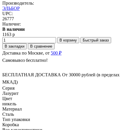
Производитель:
ЭЛЬБОР
UPC:
26777
Наличие:
В наличии
1163 р
В корзину
Быстрый заказ
В закладки
В сравнение
Доставка по Москве, от
500 ₽
Самовывоз бесплатно!
БЕСПЛАТНАЯ ДОСТАВКА От 30000 рублей (в пределах
МКАД)
Серия
Лазурит
Цвет
никель
Материал
Сталь
Тип упаковки
Коробка
Все характеристики