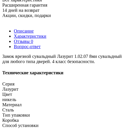
Расширенная гарантия
14 дней на возврат
Акции, скидки, подарки
Описание
Характеристики
Отзывы
0
Вопрос-ответ
Замок врезной сувальдный Лазурит 1.02.07 8ми сувальдный
для любого типа дверей. 4 класс безопасности.
Технические характеристики
Серия
Лазурит
Цвет
никель
Материал
Сталь
Тип упаковки
Коробка
Способ установки