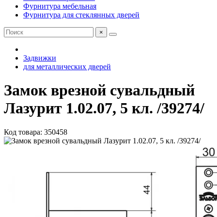
Фурнитура мебельная
Фурнитура для стеклянных дверей
×
Задвижки
для металлических дверей
Замок врезной сувальдный
Лазурит 1.02.07, 5 кл. /39274/
Код товара: 350458