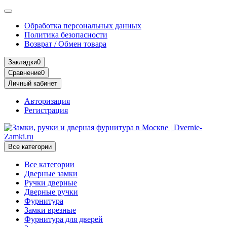
Обработка персональных данных
Политика безопасности
Возврат / Обмен товара
Закладки
0
Сравнение
0
Личный кабинет
Авторизация
Регистрация
Все категории
Все категории
Дверные замки
Ручки дверные
Дверные ручки
Фурнитура
Замки врезные
Фурнитура для дверей