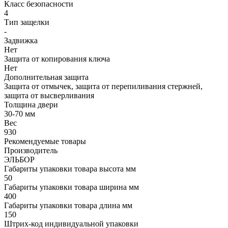
Класс безопасности
4
Тип защелки
-
Задвижка
Нет
Защита от копирования ключа
Нет
Дополнительная защита
Защита от отмычек, защита от перепиливания стержней,
защита от высверливания
Толщина двери
30-70 мм
Вес
930
Рекомендуемые товары
Производитель
ЭЛЬБОР
Габариты упаковки товара высота мм
50
Габариты упаковки товара ширина мм
400
Габариты упаковки товара длина мм
150
Штрих-код индивидуальной упаковки