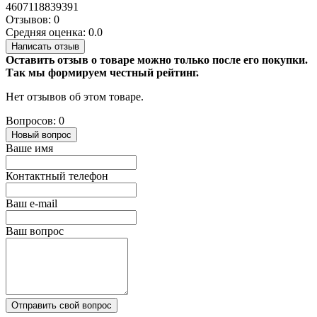
4607118839391
Отзывов: 0
Средняя оценка: 0.0
Написать отзыв
Оставить отзыв о товаре можно только после его покупки.
Так мы формируем честный рейтинг.
Нет отзывов об этом товаре.
Вопросов: 0
Новый вопрос
Ваше имя
Контактный телефон
Ваш e-mail
Ваш вопрос
Отправить свой вопрос