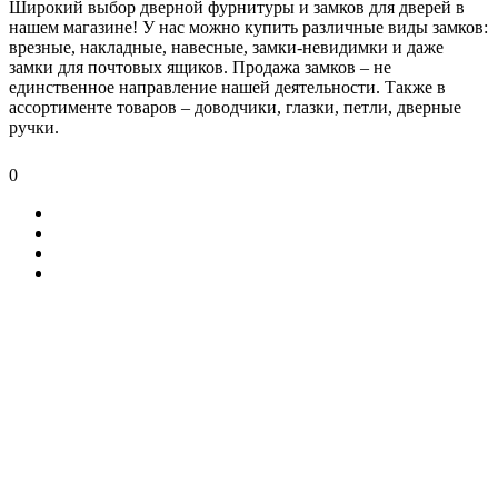
Широкий выбор дверной фурнитуры и замков для дверей в
нашем магазине! У нас можно купить различные виды замков:
врезные, накладные, навесные, замки-невидимки и даже
замки для почтовых ящиков. Продажа замков – не
единственное направление нашей деятельности. Также в
ассортименте товаров – доводчики, глазки, петли, дверные
ручки.
0