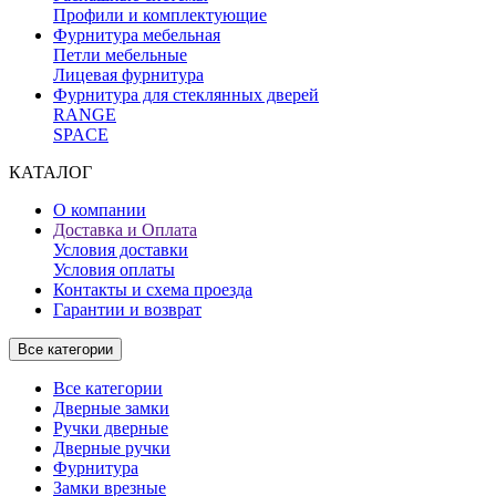
Профили и комплектующие
Фурнитура мебельная
Петли мебельные
Лицевая фурнитура
Фурнитура для стеклянных дверей
RANGE
SPACE
КАТАЛОГ
О компании
Доставка и Оплата
Условия доставки
Условия оплаты
Контакты и схема проезда
Гарантии и возврат
Все категории
Все категории
Дверные замки
Ручки дверные
Дверные ручки
Фурнитура
Замки врезные