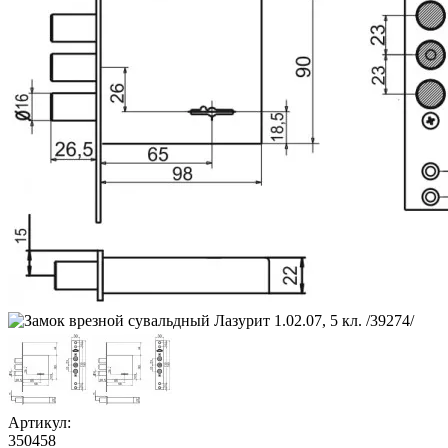
Артикул:
350458