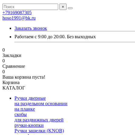
×
+79169087305
hoso1991@bk.ru
Заказать звонок
Работаем с 9:00 до 20:00. Без выходных
0
Закладки
0
Сравнение
0
Ваша корзина пуста!
Корзина
КАТАЛОГ
Ручки дверные
на раздельном основании
на планке
скобы
для раздвижных дверей
ручки-кнопки
Ручки защелки (KNOB)