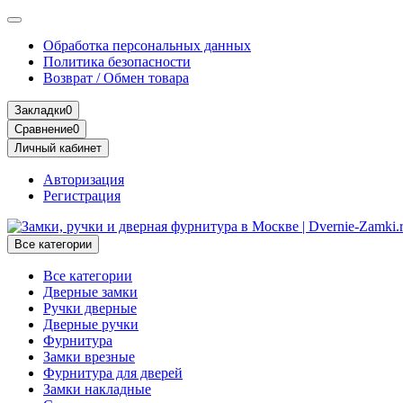
Обработка персональных данных
Политика безопасности
Возврат / Обмен товара
Закладки
0
Сравнение
0
Личный кабинет
Авторизация
Регистрация
Все категории
Все категории
Дверные замки
Ручки дверные
Дверные ручки
Фурнитура
Замки врезные
Фурнитура для дверей
Замки накладные