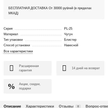
БЕСПЛАТНАЯ ДОСТАВКА От 30000 рублей (в пределах
МКАД)
Серия
PL-25
Материал
Чугун
Тип упаковки
Блистер
Способ установки
Навесной
Все характеристики
Расширенная
14 дней на возврат
гарантия
Акции, скидки,
подарки
Описание
Характеристики
Отзывы
Вопрос-отве
0