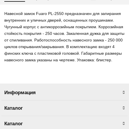
Навесной замок Fuaro PL-2550 предназначен для запирания
внутренних и уличных дверей, оснащенных проушинами.
Чугунный корпус с антикоррозийным покрытием. Коррозийная
стойкость покрытия - 250 часов. Закаленная дужка для защиты
от спиливания. Работоспособность навесного замка - 250 000
циклов открывания/закрывания. В комплектацию входят 4
финских ключа с пластиковой головкой. Габаритные размеры
навесного замка указаны на чертеже. Упаковка: блистер.
Информация
Каталог
Каталог