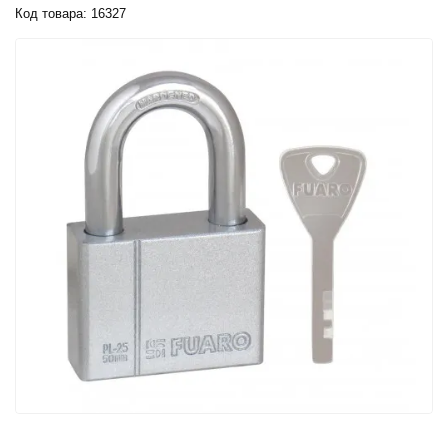
Код товара: 16327