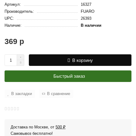
Артикул:
16327
Производитель:
FUARO
UPC:
26393
Наличие:
В наличии
369 р
В корзину
Быстрый заказ
В закладки
В сравнение
Доставка по Москве, от
500 ₽
Самовывоз бесплатно!