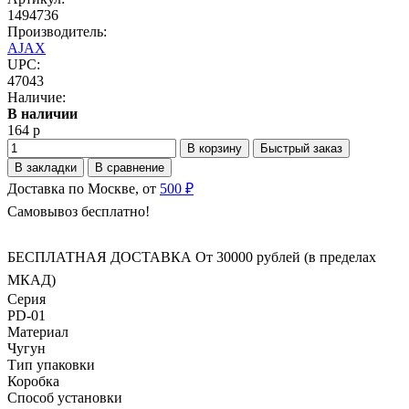
1494736
Производитель:
AJAX
UPC:
47043
Наличие:
В наличии
164 р
В корзину
Быстрый заказ
В закладки
В сравнение
Доставка по Москве, от
500 ₽
Самовывоз бесплатно!
БЕСПЛАТНАЯ ДОСТАВКА От 30000 рублей (в пределах
МКАД)
Серия
PD-01
Материал
Чугун
Тип упаковки
Коробка
Способ установки