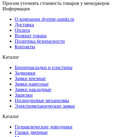
Просим уточнять стоимость товаров у менеджеров
Информация
О компании dvernie-zamki.ru
Доставка
Оплата
Возврат товара
Политика безопасности
Контакты
Каталог
Броненакладки и пластины
Задвижки
Замки врезные
Замки навесные
Замки накладные
Защелки
Цилиндровые механизмы
Электромеханические замки
Каталог
Гидравлические доводчики
Глазки дверные