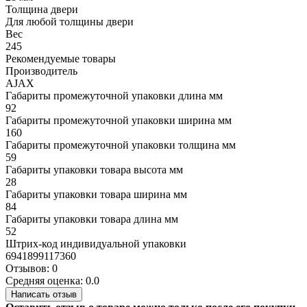
Толщина двери
Для любой толщины двери
Вес
245
Рекомендуемые товары
Производитель
AJAX
Габариты промежуточной упаковки длина мм
92
Габариты промежуточной упаковки ширина мм
160
Габариты промежуточной упаковки толщина мм
59
Габариты упаковки товара высота мм
28
Габариты упаковки товара ширина мм
84
Габариты упаковки товара длина мм
52
Штрих-код индивидуальной упаковки
6941899117360
Отзывов: 0
Средняя оценка: 0.0
Написать отзыв