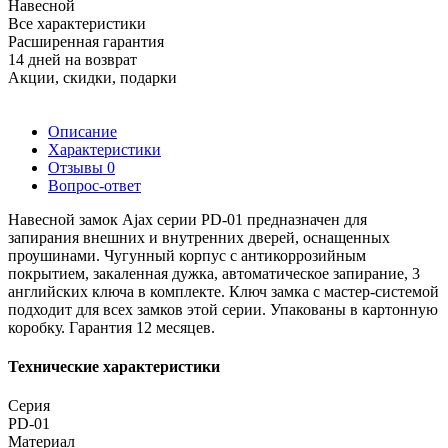
Навесной
Все характеристики
Расширенная гарантия
14 дней на возврат
Акции, скидки, подарки
Описание
Характеристики
Отзывы
0
Вопрос-ответ
Навесной замок Ajax серии PD-01 предназначен для
запирания внешних и внутренних дверей, оснащенных
проушинами. Чугунный корпус с антикоррозийным
покрытием, закаленная дужка, автоматическое запирание, 3
английских ключа в комплекте. Ключ замка с мастер-системой
подходит для всех замков этой серии. Упакованы в картонную
коробку. Гарантия 12 месяцев.
Технические характеристики
Серия
PD-01
Материал