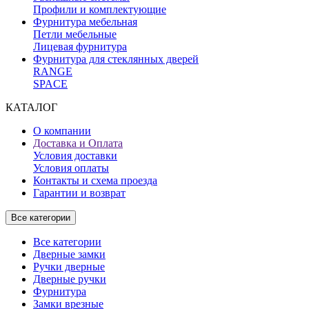
Профили и комплектующие
Фурнитура мебельная
Петли мебельные
Лицевая фурнитура
Фурнитура для стеклянных дверей
RANGE
SPACE
КАТАЛОГ
О компании
Доставка и Оплата
Условия доставки
Условия оплаты
Контакты и схема проезда
Гарантии и возврат
Все категории
Все категории
Дверные замки
Ручки дверные
Дверные ручки
Фурнитура
Замки врезные