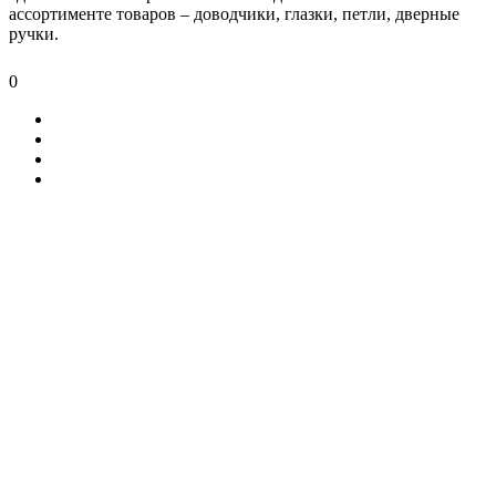
ассортименте товаров – доводчики, глазки, петли, дверные
ручки.
0