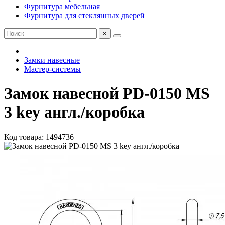
Фурнитура мебельная
Фурнитура для стеклянных дверей
×
Замки навесные
Мастер-системы
Замок навесной PD-0150 MS
3 key англ./коробка
Код товара: 1494736