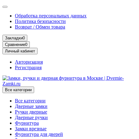
Обработка персональных данных
Политика безопасности
Возврат / Обмен товара
Закладки
0
Сравнение
0
Личный кабинет
Авторизация
Регистрация
Все категории
Все категории
Дверные замки
Ручки дверные
Дверные ручки
Фурнитура
Замки врезные
Фурнитура для дверей