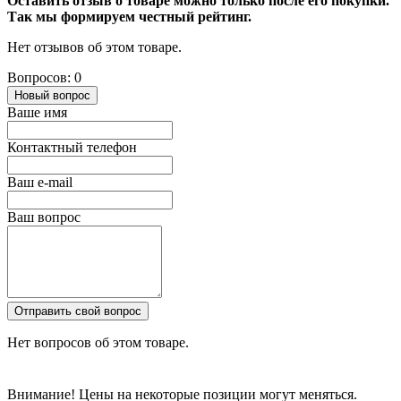
Оставить отзыв о товаре можно только после его покупки.
Так мы формируем честный рейтинг.
Нет отзывов об этом товаре.
Вопросов: 0
Новый вопрос
Ваше имя
Контактный телефон
Ваш e-mail
Ваш вопрос
Отправить свой вопрос
Нет вопросов об этом товаре.
Внимание! Цены на некоторые позиции могут меняться.