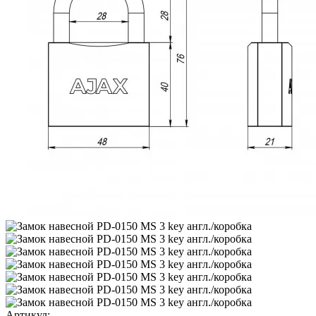
Артикул: