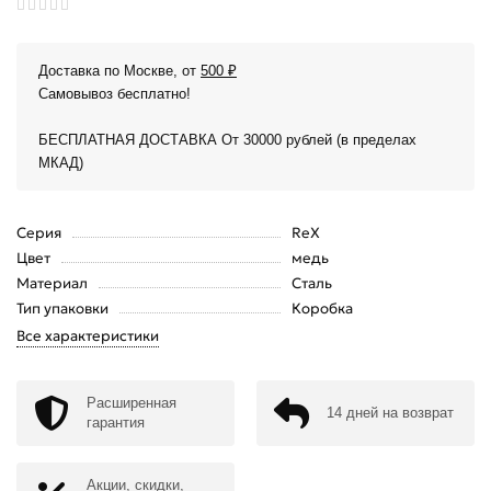
Доставка по Москве, от
500 ₽
Самовывоз бесплатно!
БЕСПЛАТНАЯ ДОСТАВКА От 30000 рублей (в пределах
МКАД)
Серия
RеХ
Цвет
медь
Материал
Сталь
Тип упаковки
Коробка
Все характеристики
Расширенная
14 дней на возврат
гарантия
Акции, скидки,