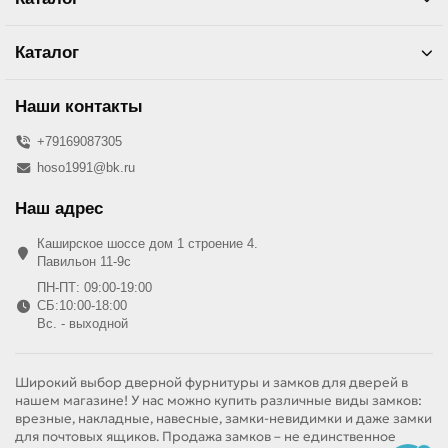
Каталог
Наши контакты
+79169087305
hoso1991@bk.ru
Наш адрес
Каширское шоссе дом 1 строение 4.
Павильон 11-9с
ПН-ПТ: 09:00-19:00
СБ:10:00-18:00
Вс. - выходной
Широкий выбор дверной фурнитуры и замков для дверей в
нашем магазине! У нас можно купить различные виды замков:
врезные, накладные, навесные, замки-невидимки и даже замки
для почтовых ящиков. Продажа замков – не единственное