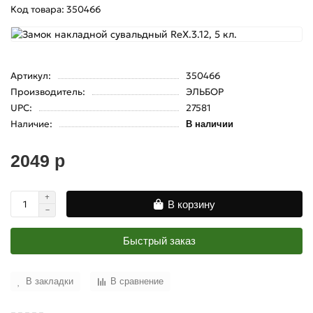
Код товара: 350466
Артикул:
350466
Производитель:
ЭЛЬБОР
UPC:
27581
Наличие:
В наличии
2049 р
В корзину
Быстрый заказ
В закладки
В сравнение