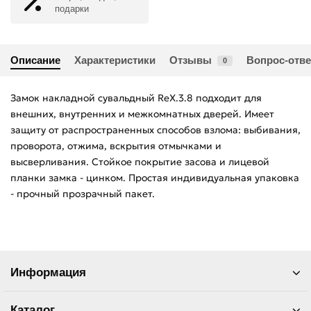
подарки
Описание
Характеристики
Отзывы
Вопрос-отве
0
Замок накладной сувальдный RеХ.3.8 подходит для
внешних, внутренних и межкомнатных дверей. Имеет
защиту от распространенных способов взлома: выбивания,
проворота, отжима, вскрытия отмычками и
высверливания. Стойкое покрытие засова и лицевой
планки замка - цинком. Простая индивидуальная упаковка
- прочный прозрачный пакет.
Информация
Каталог