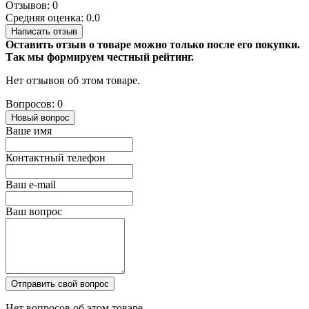
Отзывов: 0
Средняя оценка: 0.0
Написать отзыв
Оставить отзыв о товаре можно только после его покупки.
Так мы формируем честный рейтинг.
Нет отзывов об этом товаре.
Вопросов: 0
Новый вопрос
Ваше имя
Контактный телефон
Ваш e-mail
Ваш вопрос
Отправить свой вопрос
Нет вопросов об этом товаре.