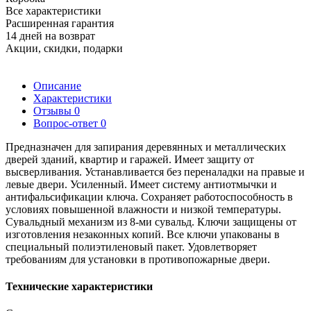
Все характеристики
Расширенная гарантия
14 дней на возврат
Акции, скидки, подарки
Описание
Характеристики
Отзывы
0
Вопрос-ответ
0
Предназначен для запирания деревянных и металлических
дверей зданий, квартир и гаражей. Имеет защиту от
высверливания. Устанавливается без переналадки на правые и
левые двери. Усиленный. Имеет систему антиотмычки и
антифальсификации ключа. Сохраняет работоспособность в
условиях повышенной влажности и низкой температуры.
Сувальдный механизм из 8-ми сувальд. Ключи защищены от
изготовления незаконных копий. Все ключи упакованы в
специальный полиэтиленовый пакет. Удовлетворяет
требованиям для установки в противопожарные двери.
Технические характеристики