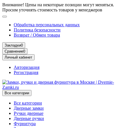
Внимание! Цены на некоторые позиции могут меняться.
Просим уточнять стоимость товаров у менеджеров
Обработка персональных данных
Политика безопасности
Возврат / Обмен товара
Закладки
0
Сравнение
0
Личный кабинет
Авторизация
Регистрация
Все категории
Все категории
Дверные замки
Ручки дверные
Дверные ручки
Фурнитура