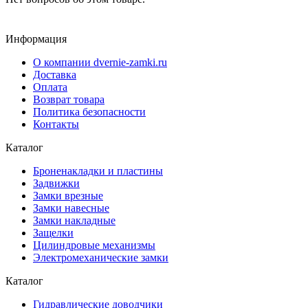
Информация
О компании dvernie-zamki.ru
Доставка
Оплата
Возврат товара
Политика безопасности
Контакты
Каталог
Броненакладки и пластины
Задвижки
Замки врезные
Замки навесные
Замки накладные
Защелки
Цилиндровые механизмы
Электромеханические замки
Каталог
Гидравлические доводчики