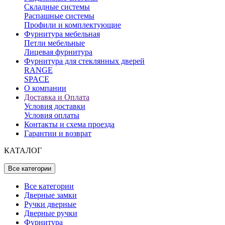
Складные системы
Распашные системы
Профили и комплектующие
Фурнитура мебельная
Петли мебельные
Лицевая фурнитура
Фурнитура для стеклянных дверей
RANGE
SPACE
О компании
Доставка и Оплата
Условия доставки
Условия оплаты
Контакты и схема проезда
Гарантии и возврат
КАТАЛОГ
Все категории
Все категории
Дверные замки
Ручки дверные
Дверные ручки
Фурнитура