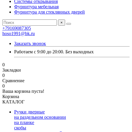
Системы открывания
Фурнитура мебельная
Фурнитура для стеклянных дверей
×
+79169087305
hoso1991@bk.ru
Заказать звонок
Работаем с 9:00 до 20:00. Без выходных
0
Закладки
0
Сравнение
0
Ваша корзина пуста!
Корзина
КАТАЛОГ
Ручки дверные
на раздельном основании
на планке
скобы