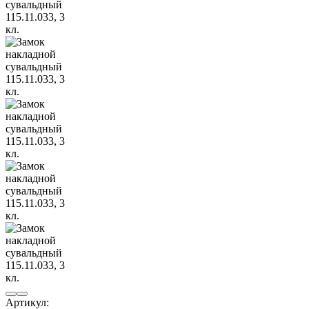
Артикул: