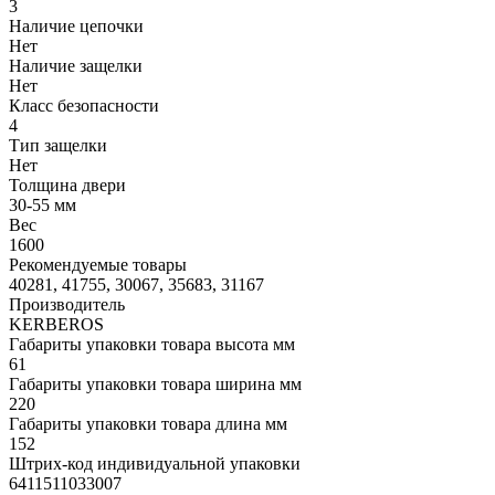
3
Наличие цепочки
Нет
Наличие защелки
Нет
Класс безопасности
4
Тип защелки
Нет
Толщина двери
30-55 мм
Вес
1600
Рекомендуемые товары
40281, 41755, 30067, 35683, 31167
Производитель
KERBEROS
Габариты упаковки товара высота мм
61
Габариты упаковки товара ширина мм
220
Габариты упаковки товара длина мм
152
Штрих-код индивидуальной упаковки
6411511033007