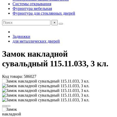
Системы открывания
Фурнитура мебельная
Фурнитура для стеклянных дверей
×
Задвижки
для металлических дверей
Замок накладной
сувальдный 115.11.033, 3 кл.
Код товара: 586027