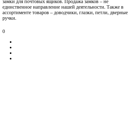
замки для почтовых ящиков. Продажа замков – не
единственное направление нашей деятельности. Также в
ассортименте товаров – доводчики, глазки, петли, дверные
ручки.
0