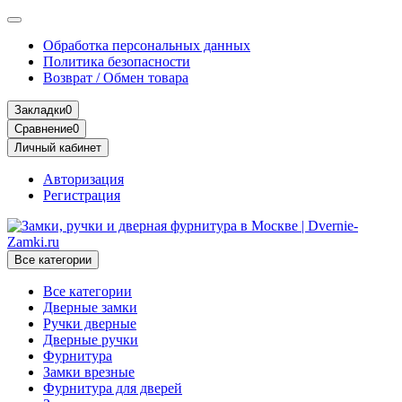
Обработка персональных данных
Политика безопасности
Возврат / Обмен товара
Закладки
0
Сравнение
0
Личный кабинет
Авторизация
Регистрация
Все категории
Все категории
Дверные замки
Ручки дверные
Дверные ручки
Фурнитура
Замки врезные
Фурнитура для дверей