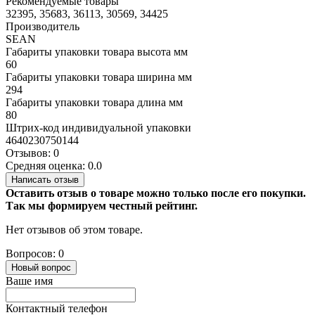
Рекомендуемые товары
32395, 35683, 36113, 30569, 34425
Производитель
SEAN
Габариты упаковки товара высота мм
60
Габариты упаковки товара ширина мм
294
Габариты упаковки товара длина мм
80
Штрих-код индивидуальной упаковки
4640230750144
Отзывов: 0
Средняя оценка: 0.0
Написать отзыв
Оставить отзыв о товаре можно только после его покупки.
Так мы формируем честный рейтинг.
Нет отзывов об этом товаре.
Вопросов: 0
Новый вопрос
Ваше имя
Контактный телефон