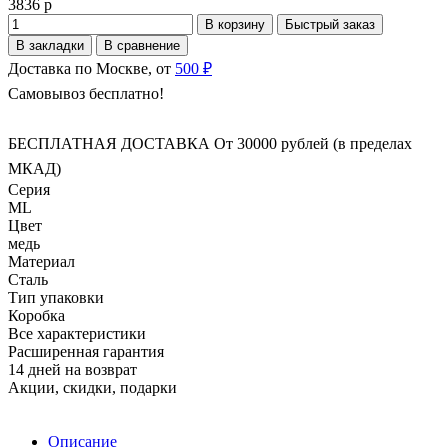
3836 р
В корзину
Быстрый заказ
В закладки
В сравнение
Доставка по Москве, от
500 ₽
Самовывоз бесплатно!
БЕСПЛАТНАЯ ДОСТАВКА От 30000 рублей (в пределах
МКАД)
Серия
ML
Цвет
медь
Материал
Сталь
Тип упаковки
Коробка
Все характеристики
Расширенная гарантия
14 дней на возврат
Акции, скидки, подарки
Описание