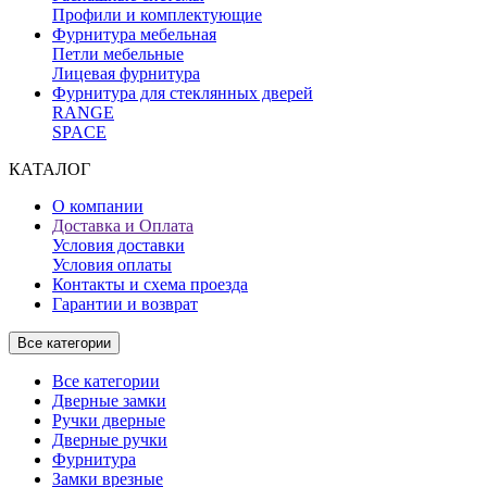
Профили и комплектующие
Фурнитура мебельная
Петли мебельные
Лицевая фурнитура
Фурнитура для стеклянных дверей
RANGE
SPACE
КАТАЛОГ
О компании
Доставка и Оплата
Условия доставки
Условия оплаты
Контакты и схема проезда
Гарантии и возврат
Все категории
Все категории
Дверные замки
Ручки дверные
Дверные ручки
Фурнитура
Замки врезные