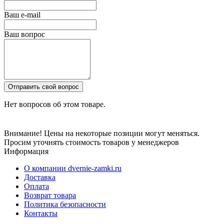
Ваш e-mail
Ваш вопрос
Отправить свой вопрос
Нет вопросов об этом товаре.
Внимание! Цены на некоторые позиции могут меняться.
Просим уточнять стоимость товаров у менеджеров
Информация
О компании dvernie-zamki.ru
Доставка
Оплата
Возврат товара
Политика безопасности
Контакты