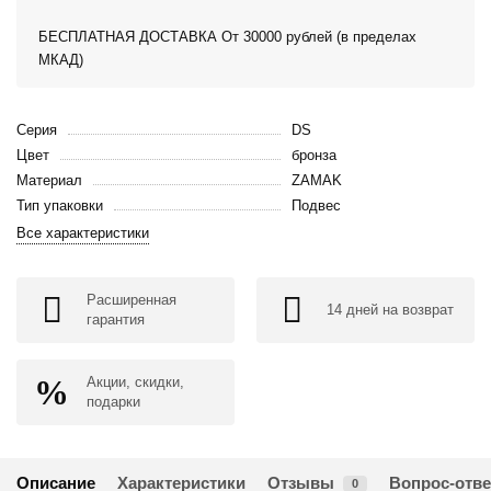
БЕСПЛАТНАЯ ДОСТАВКА От 30000 рублей (в пределах
МКАД)
Серия
DS
Цвет
бронза
Материал
ZAMAK
Тип упаковки
Подвес
Все характеристики
Расширенная
14 дней на возврат
гарантия
Акции, скидки,
подарки
Описание
Характеристики
Отзывы
Вопрос-отве
0