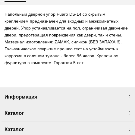
Напольный дверной упор Fuaro DS-14 со скрытым
креплением предназначен для входных и межкомнатных
дверей. Упор устанавливается на пол, ограничивая движение
двери, предотвращая повреждения как двери, так и стены.
Материал изготовления: ZAMAK, силикон (БЕЗ ЗАПАХА!!!).
Гальваническое покрытие прошло тест на устойчивость к
коррозии в соляном тумане - более 96 часов. Крепежная
фурнитура в комплекте. Гарантия 5 лет.
Информация
Каталог
Каталог