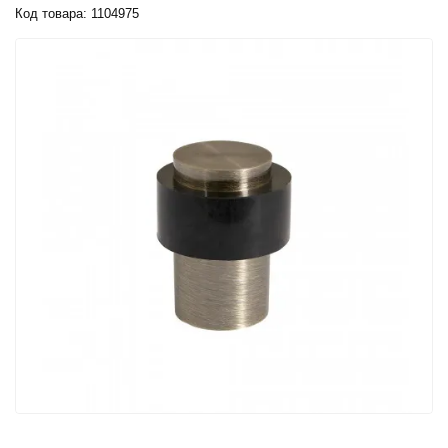
Код товара: 1104975