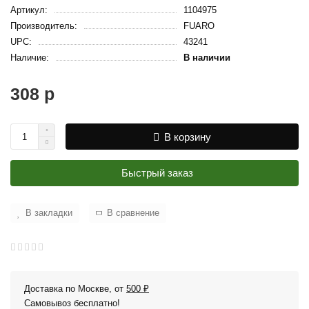
Артикул:
1104975
Производитель:
FUARO
UPC:
43241
Наличие:
В наличии
308 р
В корзину
Быстрый заказ
В закладки
В сравнение
Доставка по Москве, от
500 ₽
Самовывоз бесплатно!