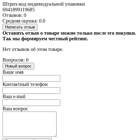
Штрих-код индивидуальной упаковки
6941899119685
Отзывов: 0
Средняя оценка: 0.0
Написать отзыв
Оставить отзыв о товаре можно только после его покупки.
Так мы формируем честный рейтинг.
Нет отзывов об этом товаре.
Вопросов: 0
Новый вопрос
Ваше имя
Контактный телефон
Ваш e-mail
Ваш вопрос