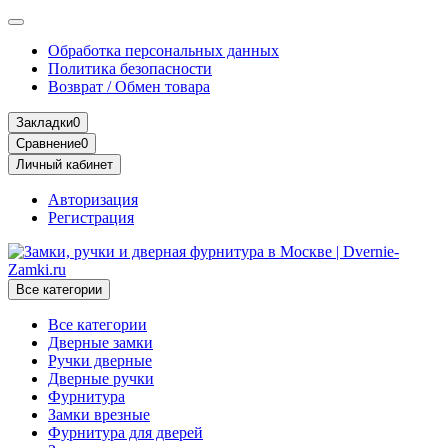
Обработка персональных данных
Политика безопасности
Возврат / Обмен товара
Закладки
0
Сравнение
0
Личный кабинет
Авторизация
Регистрация
Все категории
Все категории
Дверные замки
Ручки дверные
Дверные ручки
Фурнитура
Замки врезные
Фурнитура для дверей