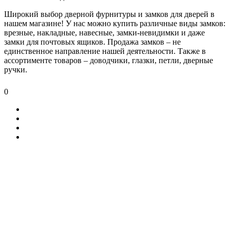
Широкий выбор дверной фурнитуры и замков для дверей в
нашем магазине! У нас можно купить различные виды замков:
врезные, накладные, навесные, замки-невидимки и даже
замки для почтовых ящиков. Продажа замков – не
единственное направление нашей деятельности. Также в
ассортименте товаров – доводчики, глазки, петли, дверные
ручки.
0