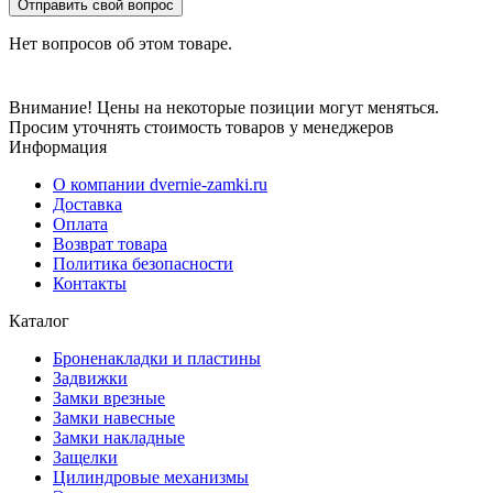
Отправить свой вопрос
Нет вопросов об этом товаре.
Внимание! Цены на некоторые позиции могут меняться.
Просим уточнять стоимость товаров у менеджеров
Информация
О компании dvernie-zamki.ru
Доставка
Оплата
Возврат товара
Политика безопасности
Контакты
Каталог
Броненакладки и пластины
Задвижки
Замки врезные
Замки навесные
Замки накладные
Защелки
Цилиндровые механизмы