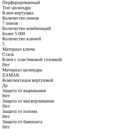
Перфорированный
Тип цилиндра
Ключ-вертушка
Количество пинов
7 пинов
Количество комбинаций
Более 5 000
Количество ключей
5
Материал ключа
Сталь
Ключ с пластиковой головкой
Нет
Материал цилиндра
ZAMAK
Комплектация вертушкой
Да
Защита от вырывания
Нет
Защита от высверливания
Нет
Защита от излома
Нет
Защита от бампинга
Нет