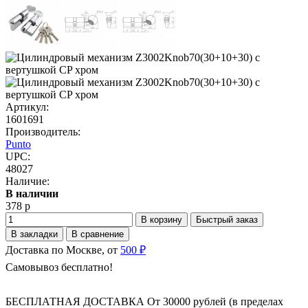
Артикул:
1601691
Производитель:
Punto
UPC:
48027
Наличие:
В наличии
378 р
В корзину
Быстрый заказ
В закладки
В сравнение
Доставка по Москве, от
500 ₽
Самовывоз бесплатно!
БЕСПЛАТНАЯ ДОСТАВКА От 30000 рублей (в пределах