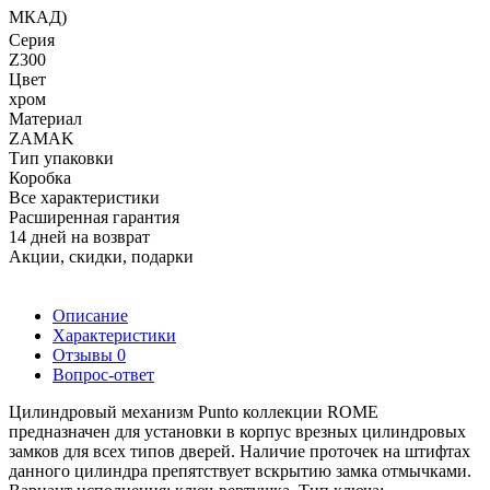
МКАД)
Серия
Z300
Цвет
хром
Материал
ZAMAK
Тип упаковки
Коробка
Все характеристики
Расширенная гарантия
14 дней на возврат
Акции, скидки, подарки
Описание
Характеристики
Отзывы
0
Вопрос-ответ
Цилиндровый механизм Punto коллекции ROME
предназначен для установки в корпус врезных цилиндровых
замков для всех типов дверей. Наличие проточек на штифтах
данного цилиндра препятствует вскрытию замка отмычками.