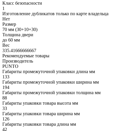
Класс безопасности
1
Изготовление дубликатов только по карте владельца
Нет
Размер
70 мм (30+10+30)
Толщина двери
до 60 мм
Вес
335.41666666667
Рекомендуемые товары
Производитель
PUNTO
Габариты промежуточной упаковки длина мм
133
Габариты промежуточной упаковки ширина мм
194
Габариты промежуточной упаковки толщина мм
88
Габариты упаковки товара высота мм
33
Габариты упаковки товара ширина мм
126
Габариты упаковки товара длина мм
42