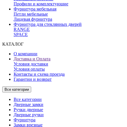
Профили и комплектующие
Фурнитура мебельная
Петли мебельные
Лицевая фурнитура
Фурнитура для стеклянных дверей
RANGE
SPACE
КАТАЛОГ
О компании
Доставка и Оплата
Условия доставки
Условия оплаты
Контакты и схема проезда
Гарантии и возврат
Все категории
Все категории
Дверные замки
Ручки дверные
Дверные ручки
Фурнитура
Замки врезные