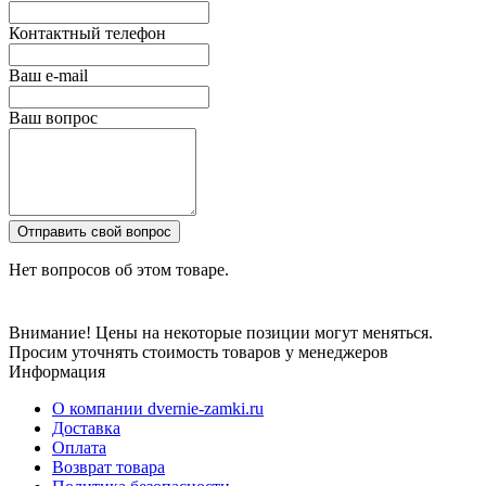
Контактный телефон
Ваш e-mail
Ваш вопрос
Отправить свой вопрос
Нет вопросов об этом товаре.
Внимание! Цены на некоторые позиции могут меняться.
Просим уточнять стоимость товаров у менеджеров
Информация
О компании dvernie-zamki.ru
Доставка
Оплата
Возврат товара