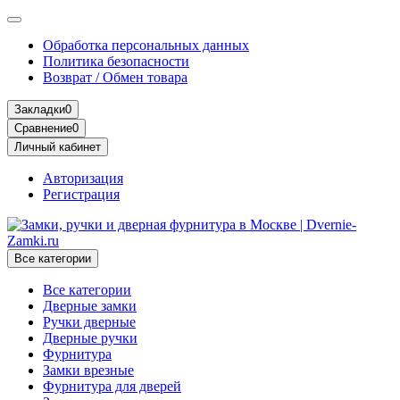
Обработка персональных данных
Политика безопасности
Возврат / Обмен товара
Закладки
0
Сравнение
0
Личный кабинет
Авторизация
Регистрация
Все категории
Все категории
Дверные замки
Ручки дверные
Дверные ручки
Фурнитура
Замки врезные
Фурнитура для дверей