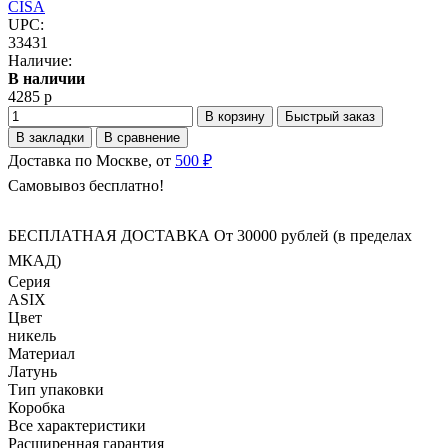
CISA
UPC:
33431
Наличие:
В наличии
4285 р
В корзину
Быстрый заказ
В закладки
В сравнение
Доставка по Москве, от
500 ₽
Самовывоз бесплатно!
БЕСПЛАТНАЯ ДОСТАВКА От 30000 рублей (в пределах
МКАД)
Серия
ASIX
Цвет
никель
Материал
Латунь
Тип упаковки
Коробка
Все характеристики
Расширенная гарантия