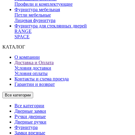
Профили и комплектующие
Фурнитура мебельная
Петли мебельные
Лицевая фурнитура
Фурнитура для стеклянных дверей
RANGE
SPACE
КАТАЛОГ
О компании
Доставка и Оплата
Условия доставки
Условия оплаты
Контакты и схема проезда
Гарантии и возврат
Все категории
Все категории
Дверные замки
Ручки дверные
Дверные ручки
Фурнитура
Замки врезные