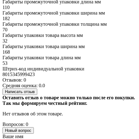
Габариты промежуточной упаковки длина мм
110
Габариты промежуточной упаковки ширина мм
182
Габариты промежуточной упаковки толщина мм
70
Габариты упаковки товара высота мм
32
Габариты упаковки товара ширина мм
168
Габариты упаковки товара длина мм
53
Штрих-код индивидуальной упаковки
8015345999423
Отзывов: 0
Средняя оценка: 0.0
Написать отзыв
Оставить отзыв о товаре можно только после его покупки.
Так мы формируем честный рейтинг.
Нет отзывов об этом товаре.
Вопросов: 0
Новый вопрос
Ваше имя