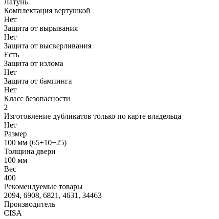
Латунь
Комплектация вертушкой
Нет
Защита от вырывания
Нет
Защита от высверливания
Есть
Защита от излома
Нет
Защита от бампинга
Нет
Класс безопасности
2
Изготовление дубликатов только по карте владельца
Нет
Размер
100 мм (65+10+25)
Толщина двери
100 мм
Вес
400
Рекомендуемые товары
2094, 6908, 6821, 4631, 34463
Производитель
CISA