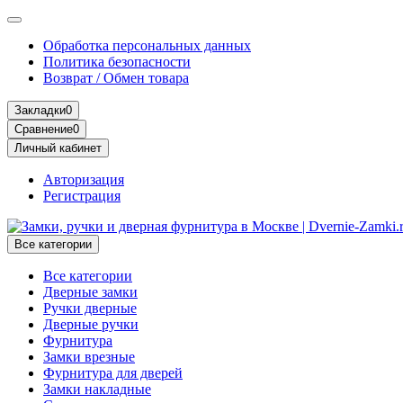
Обработка персональных данных
Политика безопасности
Возврат / Обмен товара
Закладки
0
Сравнение
0
Личный кабинет
Авторизация
Регистрация
Все категории
Все категории
Дверные замки
Ручки дверные
Дверные ручки
Фурнитура
Замки врезные
Фурнитура для дверей
Замки накладные