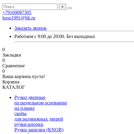
×
+79169087305
hoso1991@bk.ru
Заказать звонок
Работаем с 9:00 до 20:00. Без выходных
0
Закладки
0
Сравнение
0
Ваша корзина пуста!
Корзина
КАТАЛОГ
Ручки дверные
на раздельном основании
на планке
скобы
для раздвижных дверей
ручки-кнопки
Ручки защелки (KNOB)