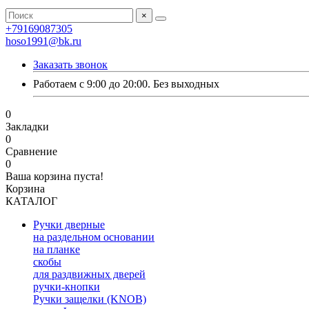
×
+79169087305
hoso1991@bk.ru
Заказать звонок
Работаем с 9:00 до 20:00. Без выходных
0
Закладки
0
Сравнение
0
Ваша корзина пуста!
Корзина
КАТАЛОГ
Ручки дверные
на раздельном основании
на планке
скобы
для раздвижных дверей
ручки-кнопки
Ручки защелки (KNOB)