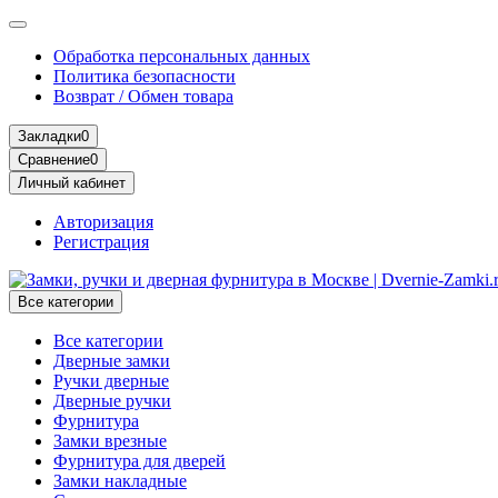
Обработка персональных данных
Политика безопасности
Возврат / Обмен товара
Закладки
0
Сравнение
0
Личный кабинет
Авторизация
Регистрация
Все категории
Все категории
Дверные замки
Ручки дверные
Дверные ручки
Фурнитура
Замки врезные
Фурнитура для дверей
Замки накладные