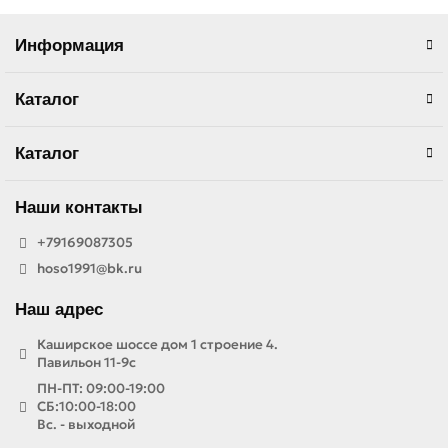
Информация
Каталог
Каталог
Наши контакты
+79169087305
hoso1991@bk.ru
Наш адрес
Каширское шоссе дом 1 строение 4.
Павильон 11-9с
ПН-ПТ: 09:00-19:00
СБ:10:00-18:00
Вс. - выходной