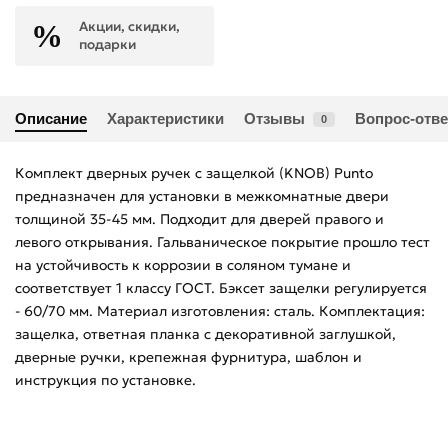
Акции, скидки,
подарки
Описание
Характеристики
Отзывы
Вопрос-отве
0
Комплект дверных ручек с защелкой (KNOB) Punto
предназначен для установки в межкомнатные двери
толщиной 35-45 мм. Подходит для дверей правого и
левого открывания. Гальваническое покрытие прошло тест
на устойчивость к коррозии в соляном тумане и
соответствует 1 классу ГОСТ. Бэксет защелки регулируется
- 60/70 мм. Материал изготовления: сталь. Комплектация:
защелка, ответная планка с декоративной заглушкой,
дверные ручки, крепежная фурнитура, шаблон и
инструкция по установке.