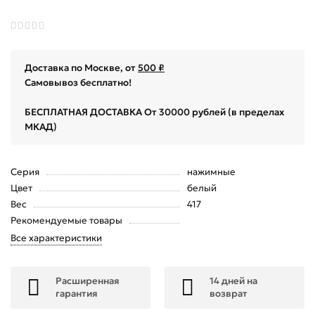
Доставка по Москве, от
500 ₽
Самовывоз бесплатно!
БЕСПЛАТНАЯ ДОСТАВКА От 30000 рублей (в пределах
МКАД)
Серия
нажимные
Цвет
белый
Вес
417
Рекомендуемые товары
Все характеристики
Расширенная
14 дней на
гарантия
возврат