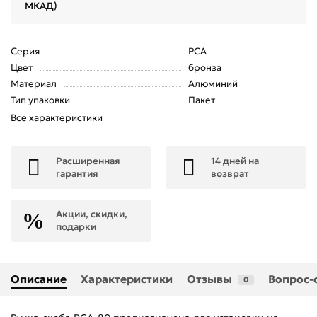
МКАД)
Серия
РСА
Цвет
бронза
Материал
Алюминий
Тип упаковки
Пакет
Все характеристики
Расширенная
14 дней на
гарантия
возврат
Акции, скидки,
подарки
Описание
Характеристики
Отзывы
Вопрос-
0