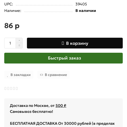
UPC:
39405
Наличие:
В наличии
86 р
В корзину
Быстрый заказ
В закладки
В сравнение
Доставка по Москве, от
500 ₽
Самовывоз бесплатно!
БЕСПЛАТНАЯ ДОСТАВКА От 30000 рублей (в пределах