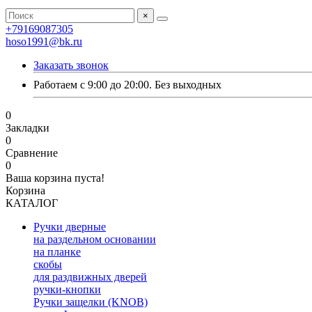
×
+79169087305
hoso1991@bk.ru
Заказать звонок
Работаем с 9:00 до 20:00. Без выходных
0
Закладки
0
Сравнение
0
Ваша корзина пуста!
Корзина
КАТАЛОГ
Ручки дверные
на раздельном основании
на планке
скобы
для раздвижных дверей
ручки-кнопки
Ручки защелки (KNOB)