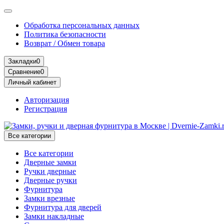
Обработка персональных данных
Политика безопасности
Возврат / Обмен товара
Закладки
0
Сравнение
0
Личный кабинет
Авторизация
Регистрация
Все категории
Все категории
Дверные замки
Ручки дверные
Дверные ручки
Фурнитура
Замки врезные
Фурнитура для дверей
Замки накладные