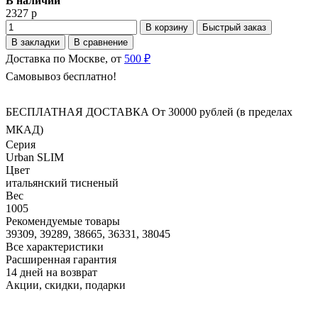
В наличии
2327 р
В корзину
Быстрый заказ
В закладки
В сравнение
Доставка по Москве, от
500 ₽
Самовывоз бесплатно!
БЕСПЛАТНАЯ ДОСТАВКА От 30000 рублей (в пределах
МКАД)
Серия
Urban SLIM
Цвет
итальянский тисненый
Вес
1005
Рекомендуемые товары
39309, 39289, 38665, 36331, 38045
Все характеристики
Расширенная гарантия
14 дней на возврат
Акции, скидки, подарки