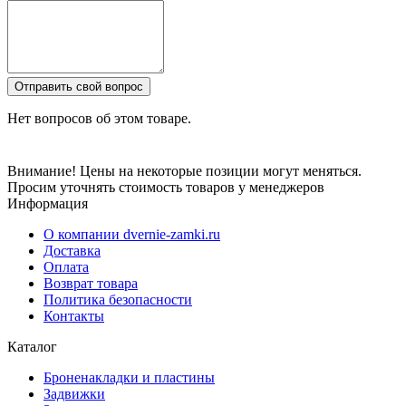
Отправить свой вопрос
Нет вопросов об этом товаре.
Внимание! Цены на некоторые позиции могут меняться.
Просим уточнять стоимость товаров у менеджеров
Информация
О компании dvernie-zamki.ru
Доставка
Оплата
Возврат товара
Политика безопасности
Контакты
Каталог
Броненакладки и пластины
Задвижки