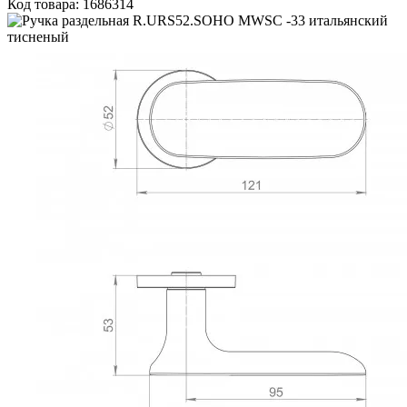
Код товара: 1686314