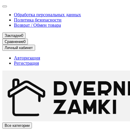
Обработка персональных данных
Политика безопасности
Возврат / Обмен товара
Закладки
0
Сравнение
0
Личный кабинет
Авторизация
Регистрация
Все категории