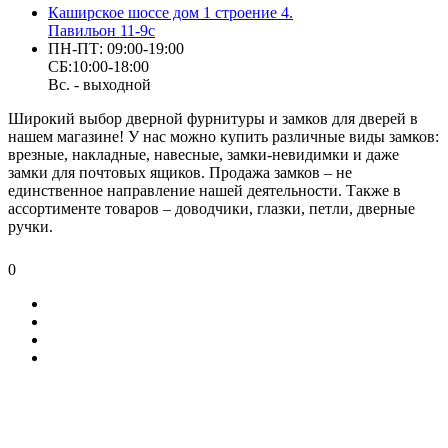
Каширское шоссе дом 1 строение 4.
Павильон 11-9с
ПН-ПТ: 09:00-19:00
СБ:10:00-18:00
Вс. - выходной
Широкий выбор дверной фурнитуры и замков для дверей в
нашем магазине! У нас можно купить различные виды замков:
врезные, накладные, навесные, замки-невидимки и даже
замки для почтовых ящиков. Продажа замков – не
единственное направление нашей деятельности. Также в
ассортименте товаров – доводчики, глазки, петли, дверные
ручки.
0