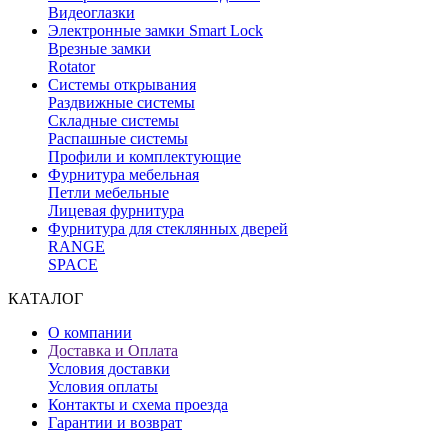
Видеоглазки
Электронные замки Smart Lock
Врезные замки
Rotator
Системы открывания
Раздвижные системы
Складные системы
Распашные системы
Профили и комплектующие
Фурнитура мебельная
Петли мебельные
Лицевая фурнитура
Фурнитура для стеклянных дверей
RANGE
SPACE
КАТАЛОГ
О компании
Доставка и Оплата
Условия доставки
Условия оплаты
Контакты и схема проезда
Гарантии и возврат