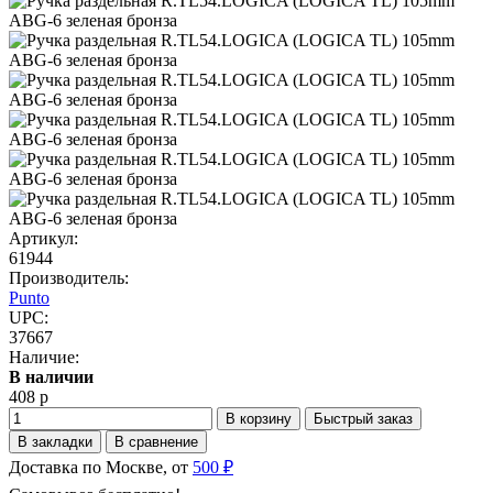
Артикул:
61944
Производитель:
Punto
UPC:
37667
Наличие:
В наличии
408 р
В корзину
Быстрый заказ
В закладки
В сравнение
Доставка по Москве, от
500 ₽