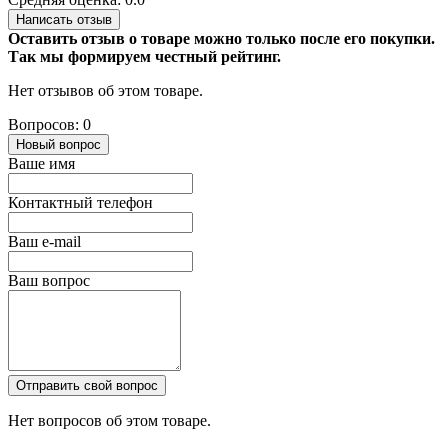
Написать отзыв
Оставить отзыв о товаре можно только после его покупки.
Так мы формируем честный рейтинг.
Нет отзывов об этом товаре.
Вопросов: 0
Новый вопрос
Ваше имя
Контактный телефон
Ваш e-mail
Ваш вопрос
Отправить свой вопрос
Нет вопросов об этом товаре.