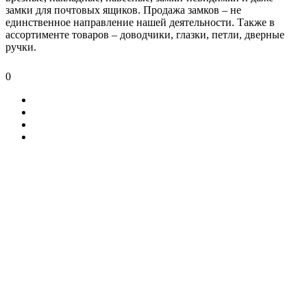
замки для почтовых ящиков. Продажа замков – не
единственное направление нашей деятельности. Также в
ассортименте товаров – доводчики, глазки, петли, дверные
ручки.
0