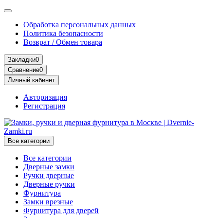
Обработка персональных данных
Политика безопасности
Возврат / Обмен товара
Закладки
0
Сравнение
0
Личный кабинет
Авторизация
Регистрация
Все категории
Все категории
Дверные замки
Ручки дверные
Дверные ручки
Фурнитура
Замки врезные
Фурнитура для дверей