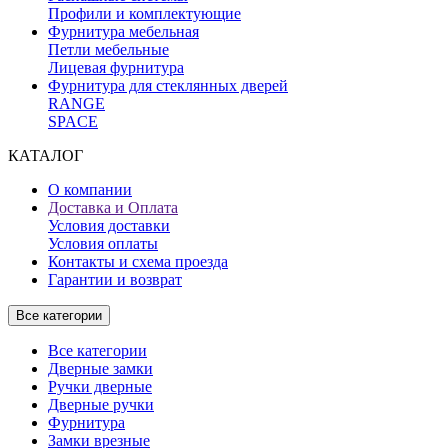
Профили и комплектующие
Фурнитура мебельная
Петли мебельные
Лицевая фурнитура
Фурнитура для стеклянных дверей
RANGE
SPACE
КАТАЛОГ
О компании
Доставка и Оплата
Условия доставки
Условия оплаты
Контакты и схема проезда
Гарантии и возврат
Все категории
Все категории
Дверные замки
Ручки дверные
Дверные ручки
Фурнитура
Замки врезные