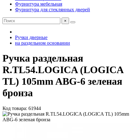
Фурнитура мебельная
Фурнитура для стеклянных дверей
×
Ручки дверные
на раздельном основании
Ручка раздельная
R.TL54.LOGICA (LOGICA
TL) 105mm ABG-6 зеленая
бронза
Код товара: 61944