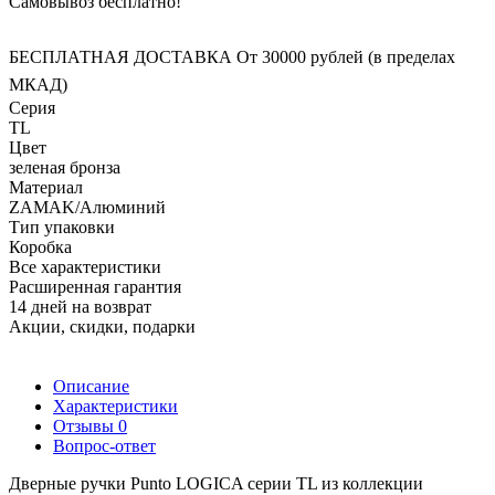
Самовывоз бесплатно!
БЕСПЛАТНАЯ ДОСТАВКА От 30000 рублей (в пределах
МКАД)
Серия
TL
Цвет
зеленая бронза
Материал
ZAMAK/Алюминий
Тип упаковки
Коробка
Все характеристики
Расширенная гарантия
14 дней на возврат
Акции, скидки, подарки
Описание
Характеристики
Отзывы
0
Вопрос-ответ
Дверные ручки Punto LOGICA серии TL из коллекции