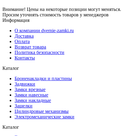
Внимание! Цены на некоторые позиции могут меняться.
Просим уточнять стоимость товаров у менеджеров
Информация
О компании dvernie-zamki.ru
Доставка
Оплата
Возврат товара
Политика безопасности
Контакты
Каталог
Броненакладки и пластины
Задвижки
Замки врезные
Замки навесные
Замки накладные
Защелки
Цилиндровые механизмы
Электромеханические замки
Каталог