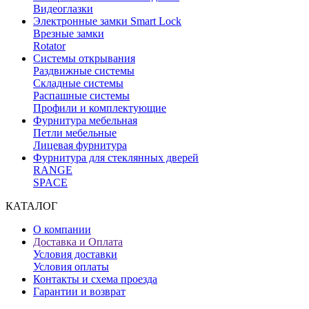
Видеоглазки
Электронные замки Smart Lock
Врезные замки
Rotator
Системы открывания
Раздвижные системы
Складные системы
Распашные системы
Профили и комплектующие
Фурнитура мебельная
Петли мебельные
Лицевая фурнитура
Фурнитура для стеклянных дверей
RANGE
SPACE
КАТАЛОГ
О компании
Доставка и Оплата
Условия доставки
Условия оплаты
Контакты и схема проезда
Гарантии и возврат