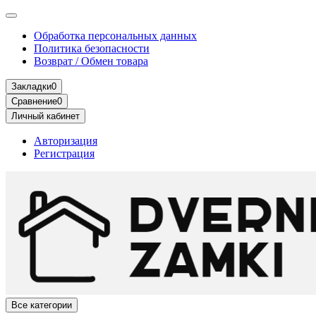
Обработка персональных данных
Политика безопасности
Возврат / Обмен товара
Закладки
0
Сравнение
0
Личный кабинет
Авторизация
Регистрация
Все категории