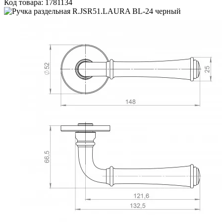
Код товара: 1781134