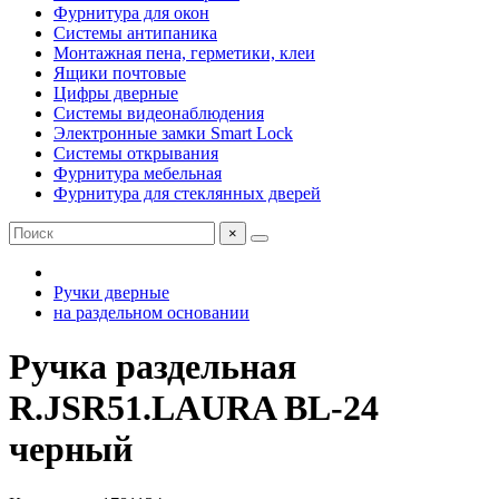
Фурнитура для окон
Системы антипаника
Монтажная пена, герметики, клеи
Ящики почтовые
Цифры дверные
Системы видеонаблюдения
Электронные замки Smart Lock
Системы открывания
Фурнитура мебельная
Фурнитура для стеклянных дверей
×
Ручки дверные
на раздельном основании
Ручка раздельная
R.JSR51.LAURA BL-24
черный