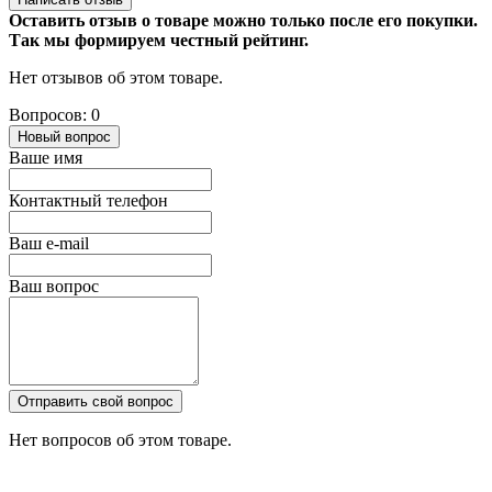
Оставить отзыв о товаре можно только после его покупки.
Так мы формируем честный рейтинг.
Нет отзывов об этом товаре.
Вопросов: 0
Новый вопрос
Ваше имя
Контактный телефон
Ваш e-mail
Ваш вопрос
Отправить свой вопрос
Нет вопросов об этом товаре.