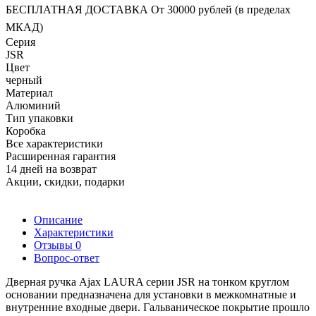
БЕСПЛАТНАЯ ДОСТАВКА От 30000 рублей (в пределах
МКАД)
Серия
JSR
Цвет
черный
Материал
Алюминий
Тип упаковки
Коробка
Все характеристики
Расширенная гарантия
14 дней на возврат
Акции, скидки, подарки
Описание
Характеристики
Отзывы
0
Вопрос-ответ
Дверная ручка Ajax LAURA серии JSR на тонком круглом
основании предназначена для установки в межкомнатные и
внутренние входные двери. Гальваническое покрытие прошло