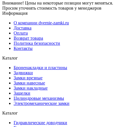
Внимание! Цены на некоторые позиции могут меняться.
Просим уточнять стоимость товаров у менеджеров
Информация
О компании dvernie-zamki.ru
Доставка
Оплата
Возврат товара
Политика безопасности
Контакты
Каталог
Броненакладки и пластины
Задвижки
Замки врезные
Замки навесные
Замки накладные
Защелки
Цилиндровые механизмы
Электромеханические замки
Каталог
Гидравлические доводчики