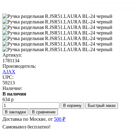
Артикул:
1781134
Производитель:
AJAX
UPC:
59213
Наличие:
В наличии
634 р
В корзину
Быстрый заказ
В закладки
В сравнение
Доставка по Москве, от
500 ₽
Самовывоз бесплатно!