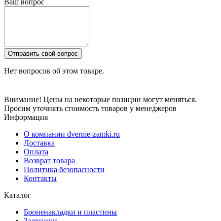
Ваш вопрос
Отправить свой вопрос
Нет вопросов об этом товаре.
Внимание! Цены на некоторые позиции могут меняться.
Просим уточнять стоимость товаров у менеджеров
Информация
О компании dvernie-zamki.ru
Доставка
Оплата
Возврат товара
Политика безопасности
Контакты
Каталог
Броненакладки и пластины
Задвижки