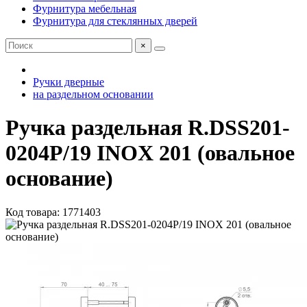
Фурнитура мебельная
Фурнитура для стеклянных дверей
×
Ручки дверные
на раздельном основании
Ручка раздельная R.DSS201-
0204P/19 INOX 201 (овальное
основание)
Код товара: 1771403