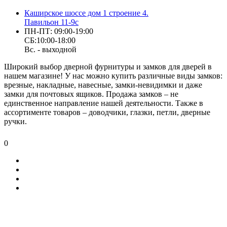
Каширское шоссе дом 1 строение 4.
Павильон 11-9с
ПН-ПТ: 09:00-19:00
СБ:10:00-18:00
Вс. - выходной
Широкий выбор дверной фурнитуры и замков для дверей в
нашем магазине! У нас можно купить различные виды замков:
врезные, накладные, навесные, замки-невидимки и даже
замки для почтовых ящиков. Продажа замков – не
единственное направление нашей деятельности. Также в
ассортименте товаров – доводчики, глазки, петли, дверные
ручки.
0