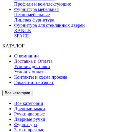
Профили и комплектующие
Фурнитура мебельная
Петли мебельные
Лицевая фурнитура
Фурнитура для стеклянных дверей
RANGE
SPACE
КАТАЛОГ
О компании
Доставка и Оплата
Условия доставки
Условия оплаты
Контакты и схема проезда
Гарантии и возврат
Все категории
Все категории
Дверные замки
Ручки дверные
Дверные ручки
Фурнитура
Замки врезные