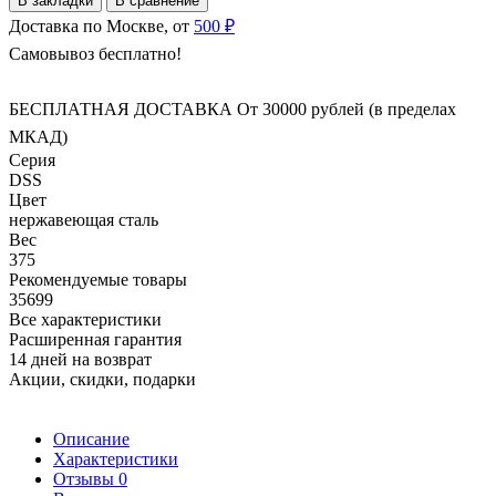
В закладки
В сравнение
Доставка по Москве, от
500 ₽
Самовывоз бесплатно!
БЕСПЛАТНАЯ ДОСТАВКА От 30000 рублей (в пределах
МКАД)
Серия
DSS
Цвет
нержавеющая сталь
Вес
375
Рекомендуемые товары
35699
Все характеристики
Расширенная гарантия
14 дней на возврат
Акции, скидки, подарки
Описание
Характеристики
Отзывы
0