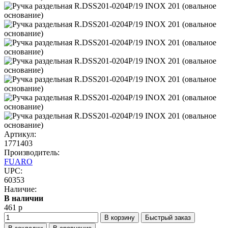
Артикул:
1771403
Производитель:
FUARO
UPC:
60353
Наличие:
В наличии
461 р
В корзину
Быстрый заказ