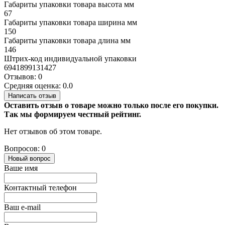
Габариты упаковки товара высота мм
67
Габариты упаковки товара ширина мм
150
Габариты упаковки товара длина мм
146
Штрих-код индивидуальной упаковки
6941899131427
Отзывов: 0
Средняя оценка: 0.0
Написать отзыв
Оставить отзыв о товаре можно только после его покупки.
Так мы формируем честный рейтинг.
Нет отзывов об этом товаре.
Вопросов: 0
Новый вопрос
Ваше имя
Контактный телефон
Ваш e-mail