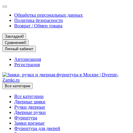
Обработка персональных данных
Политика безопасности
Возврат / Обмен товара
Закладки
0
Сравнение
0
Личный кабинет
Авторизация
Регистрация
Все категории
Все категории
Дверные замки
Ручки дверные
Дверные ручки
Фурнитура
Замки врезные
Фурнитура для дверей