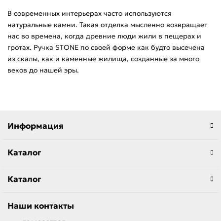
В современных интерьерах часто используются
натуральные камни. Такая отделка мысленно возвращает
нас во времена, когда древние люди жили в пещерах и
гротах. Ручка STONE по своей форме как будто высечена
из скалы, как и каменные жилища, созданные за много
веков до нашей эры.
Информация
Каталог
Каталог
Наши контакты