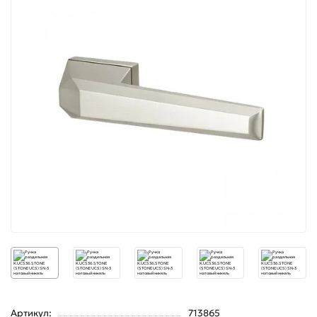
Артикул:
713865