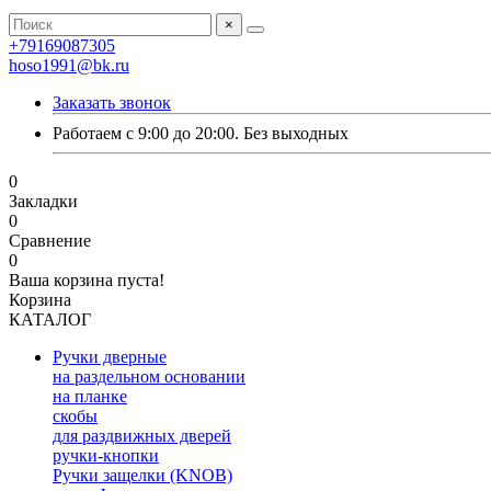
×
+79169087305
hoso1991@bk.ru
Заказать звонок
Работаем с 9:00 до 20:00. Без выходных
0
Закладки
0
Сравнение
0
Ваша корзина пуста!
Корзина
КАТАЛОГ
Ручки дверные
на раздельном основании
на планке
скобы
для раздвижных дверей
ручки-кнопки
Ручки защелки (KNOB)