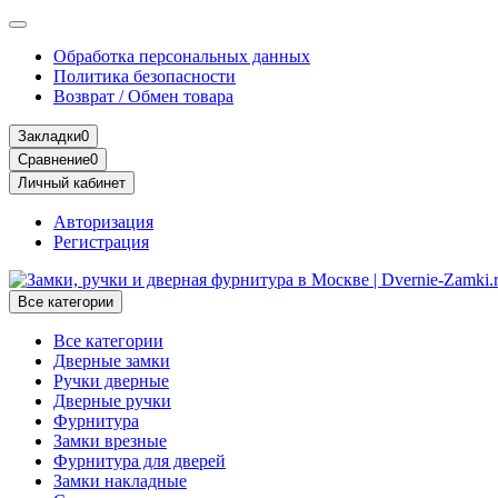
Обработка персональных данных
Политика безопасности
Возврат / Обмен товара
Закладки
0
Сравнение
0
Личный кабинет
Авторизация
Регистрация
Все категории
Все категории
Дверные замки
Ручки дверные
Дверные ручки
Фурнитура
Замки врезные
Фурнитура для дверей
Замки накладные