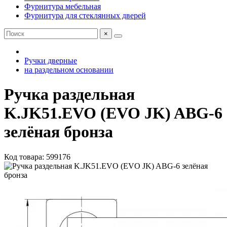
Фурнитура мебельная
Фурнитура для стеклянных дверей
×
Ручки дверные
на раздельном основании
Ручка раздельная
K.JK51.EVO (EVO JK) ABG-6
зелёная бронза
Код товара: 599176