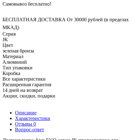
Самовывоз бесплатно!
БЕСПЛАТНАЯ ДОСТАВКА От 30000 рублей (в пределах
МКАД)
Серия
JK
Цвет
зеленая бронза
Материал
Алюминий
Тип упаковки
Коробка
Все характеристики
Расширенная гарантия
14 дней на возврат
Акции, скидки, подарки
Описание
Характеристики
Отзывы
0
Вопрос-ответ