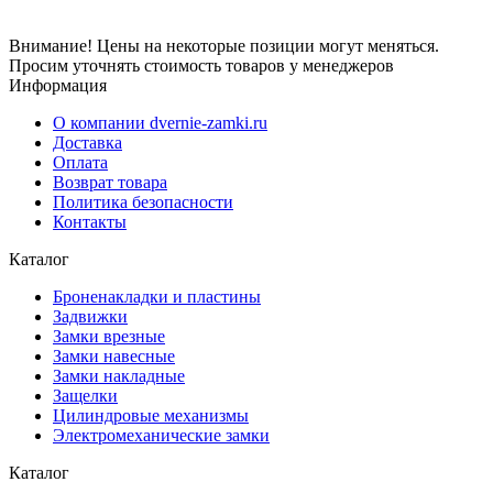
Внимание! Цены на некоторые позиции могут меняться.
Просим уточнять стоимость товаров у менеджеров
Информация
О компании dvernie-zamki.ru
Доставка
Оплата
Возврат товара
Политика безопасности
Контакты
Каталог
Броненакладки и пластины
Задвижки
Замки врезные
Замки навесные
Замки накладные
Защелки
Цилиндровые механизмы
Электромеханические замки
Каталог