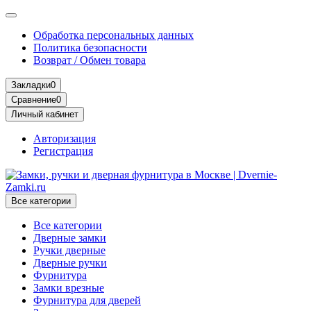
Обработка персональных данных
Политика безопасности
Возврат / Обмен товара
Закладки
0
Сравнение
0
Личный кабинет
Авторизация
Регистрация
Все категории
Все категории
Дверные замки
Ручки дверные
Дверные ручки
Фурнитура
Замки врезные
Фурнитура для дверей