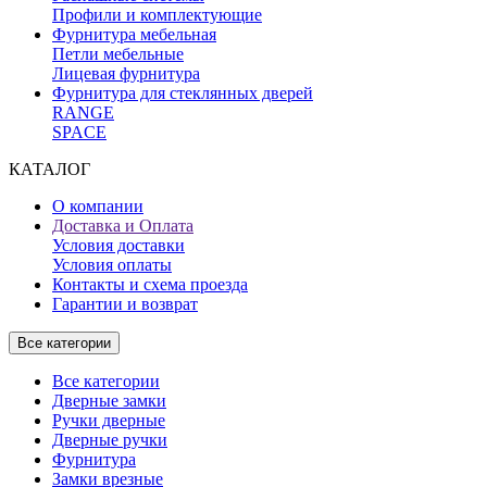
Профили и комплектующие
Фурнитура мебельная
Петли мебельные
Лицевая фурнитура
Фурнитура для стеклянных дверей
RANGE
SPACE
КАТАЛОГ
О компании
Доставка и Оплата
Условия доставки
Условия оплаты
Контакты и схема проезда
Гарантии и возврат
Все категории
Все категории
Дверные замки
Ручки дверные
Дверные ручки
Фурнитура
Замки врезные