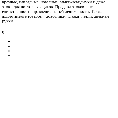
врезные, накладные, навесные, замки-невидимки и даже
замки для почтовых ящиков. Продажа замков – не
единственное направление нашей деятельности. Также в
ассортименте товаров – доводчики, глазки, петли, дверные
ручки.
0