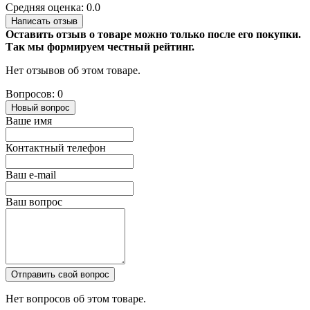
Средняя оценка: 0.0
Написать отзыв
Оставить отзыв о товаре можно только после его покупки.
Так мы формируем честный рейтинг.
Нет отзывов об этом товаре.
Вопросов: 0
Новый вопрос
Ваше имя
Контактный телефон
Ваш e-mail
Ваш вопрос
Отправить свой вопрос
Нет вопросов об этом товаре.