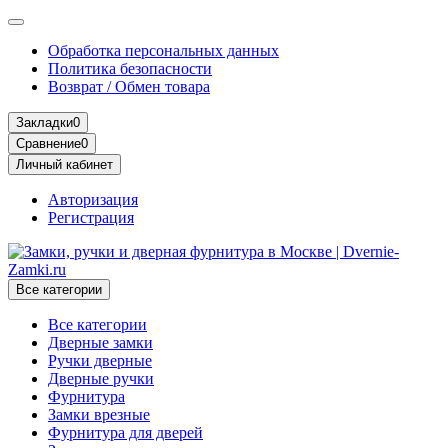
Обработка персональных данных
Политика безопасности
Возврат / Обмен товара
Закладки
0
Сравнение
0
Личный кабинет
Авторизация
Регистрация
Все категории
Все категории
Дверные замки
Ручки дверные
Дверные ручки
Фурнитура
Замки врезные
Фурнитура для дверей