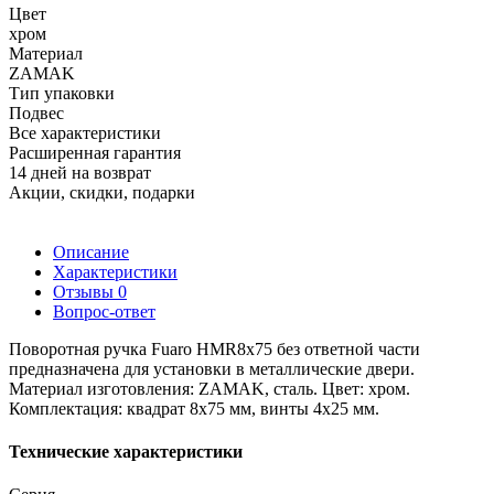
Цвет
хром
Материал
ZAMAK
Тип упаковки
Подвес
Все характеристики
Расширенная гарантия
14 дней на возврат
Акции, скидки, подарки
Описание
Характеристики
Отзывы
0
Вопрос-ответ
Поворотная ручка Fuaro HMR8x75 без ответной части
предназначена для установки в металлические двери.
Материал изготовления: ZAMAK, сталь. Цвет: хром.
Комплектация: квадрат 8x75 мм, винты 4x25 мм.
Технические характеристики