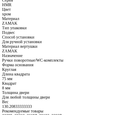
Серия
HMR
Цвет
хром
Материал
ZAMAK
Тип упаковки
Подвес
Способ установки
Для ручной установки
Материал вертушки
ZAMAK
Назначение
Ручки поворотные/WC-комплекты
Форма основания
Круглая
Длина квадрата
75 мм
Квадрат
8 мм
Толщина двери
Для любой толщины двери
Вес
130.20833333333
Рекомендуемые товары