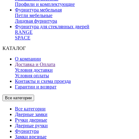
Профили и комплектующие
Фурнитура мебельная
Петли мебельные
Лицевая фурнитура
Фурнитура для стеклянных дверей
RANGE
SPACE
КАТАЛОГ
О компании
Доставка и Оплата
Условия доставки
Условия оплаты
Контакты и схема проезда
Гарантии и возврат
Все категории
Все категории
Дверные замки
Ручки дверные
Дверные ручки
Фурнитура
Замки врезные