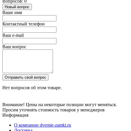
Вопросов: 0
Новый вопрос
Ваше имя
Контактный телефон
Ваш e-mail
Ваш вопрос
Отправить свой вопрос
Нет вопросов об этом товаре.
Внимание! Цены на некоторые позиции могут меняться.
Просим уточнять стоимость товаров у менеджеров
Информация
О компании dvernie-zamki.ru
Доставка