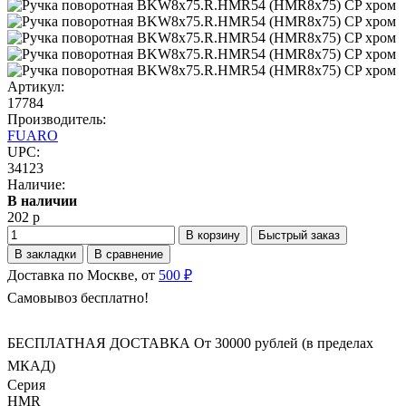
Артикул:
17784
Производитель:
FUARO
UPC:
34123
Наличие:
В наличии
202 р
В корзину
Быстрый заказ
В закладки
В сравнение
Доставка по Москве, от
500 ₽
Самовывоз бесплатно!
БЕСПЛАТНАЯ ДОСТАВКА От 30000 рублей (в пределах
МКАД)
Серия
HMR