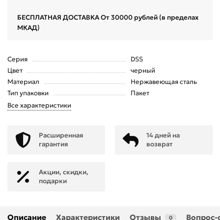
БЕСПЛАТНАЯ ДОСТАВКА От 30000 рублей (в пределах
МКАД)
Серия
DSS
Цвет
черный
Материал
Нержавеющая сталь
Тип упаковки
Пакет
Все характеристики
Расширенная
14 дней на
гарантия
возврат
Акции, скидки,
подарки
Описание
Характеристики
Отзывы
Вопрос-
0