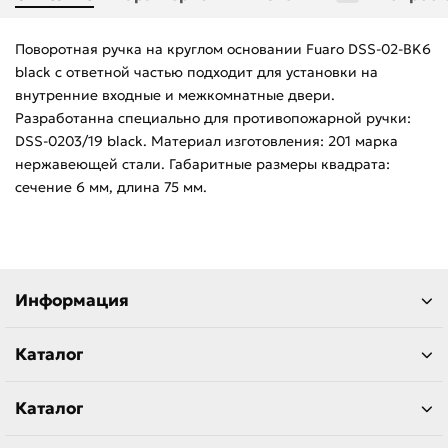
Поворотная ручка на круглом основании Fuaro DSS-02-BK6
black с ответной частью подходит для установки на
внутренние входные и межкомнатные двери.
Разработанна специально для противопожарной ручки:
DSS-0203/19 black. Материал изготовления: 201 марка
нержавеющей стали. Габаритные размеры квадрата:
сечение 6 мм, длина 75 мм.
Информация
Каталог
Каталог