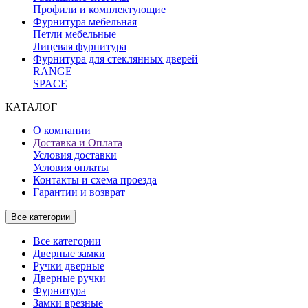
Профили и комплектующие
Фурнитура мебельная
Петли мебельные
Лицевая фурнитура
Фурнитура для стеклянных дверей
RANGE
SPACE
КАТАЛОГ
О компании
Доставка и Оплата
Условия доставки
Условия оплаты
Контакты и схема проезда
Гарантии и возврат
Все категории
Все категории
Дверные замки
Ручки дверные
Дверные ручки
Фурнитура
Замки врезные