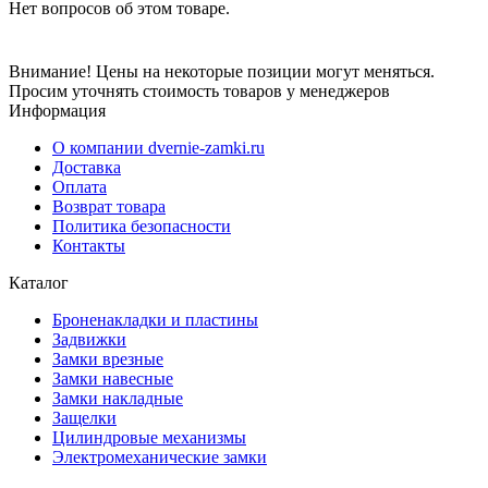
Нет вопросов об этом товаре.
Внимание! Цены на некоторые позиции могут меняться.
Просим уточнять стоимость товаров у менеджеров
Информация
О компании dvernie-zamki.ru
Доставка
Оплата
Возврат товара
Политика безопасности
Контакты
Каталог
Броненакладки и пластины
Задвижки
Замки врезные
Замки навесные
Замки накладные
Защелки
Цилиндровые механизмы
Электромеханические замки