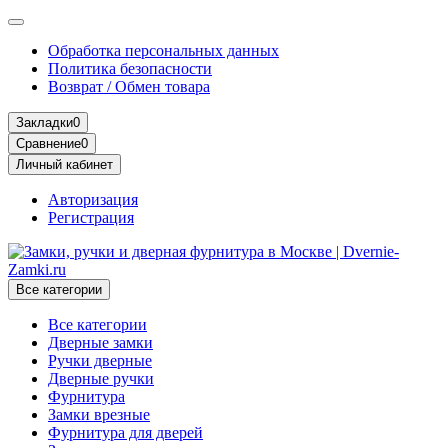
Обработка персональных данных
Политика безопасности
Возврат / Обмен товара
Закладки
0
Сравнение
0
Личный кабинет
Авторизация
Регистрация
Все категории
Все категории
Дверные замки
Ручки дверные
Дверные ручки
Фурнитура
Замки врезные
Фурнитура для дверей