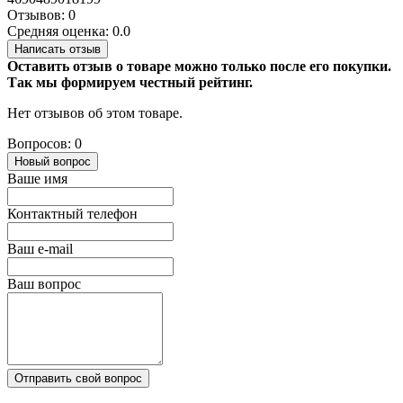
Отзывов: 0
Средняя оценка: 0.0
Написать отзыв
Оставить отзыв о товаре можно только после его покупки.
Так мы формируем честный рейтинг.
Нет отзывов об этом товаре.
Вопросов: 0
Новый вопрос
Ваше имя
Контактный телефон
Ваш e-mail
Ваш вопрос
Отправить свой вопрос