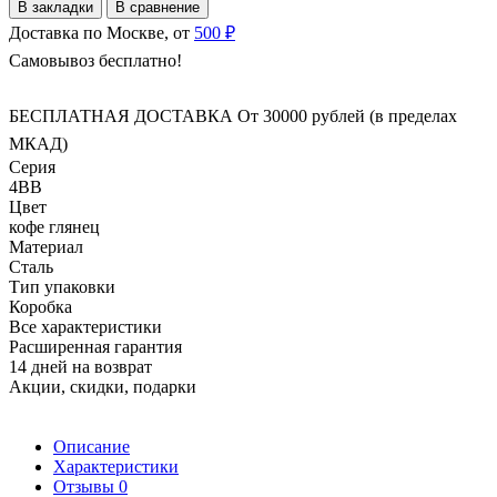
В закладки
В сравнение
Доставка по Москве, от
500 ₽
Самовывоз бесплатно!
БЕСПЛАТНАЯ ДОСТАВКА От 30000 рублей (в пределах
МКАД)
Серия
4BB
Цвет
кофе глянец
Материал
Сталь
Тип упаковки
Коробка
Все характеристики
Расширенная гарантия
14 дней на возврат
Акции, скидки, подарки
Описание
Характеристики
Отзывы
0