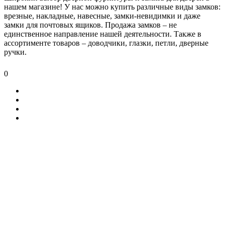
нашем магазине! У нас можно купить различные виды замков:
врезные, накладные, навесные, замки-невидимки и даже
замки для почтовых ящиков. Продажа замков – не
единственное направление нашей деятельности. Также в
ассортименте товаров – доводчики, глазки, петли, дверные
ручки.
0