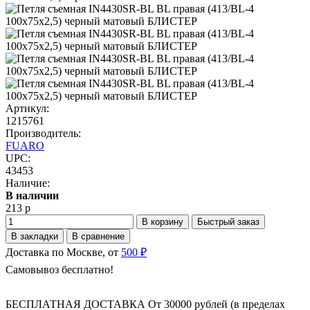
Артикул:
1215761
Производитель:
FUARO
UPC:
43453
Наличие:
В наличии
213 р
В корзину
Быстрый заказ
В закладки
В сравнение
Доставка по Москве, от
500 ₽
Самовывоз бесплатно!
БЕСПЛАТНАЯ ДОСТАВКА От 30000 рублей (в пределах