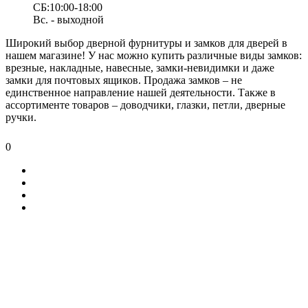
СБ:10:00-18:00
Вс. - выходной
Широкий выбор дверной фурнитуры и замков для дверей в
нашем магазине! У нас можно купить различные виды замков:
врезные, накладные, навесные, замки-невидимки и даже
замки для почтовых ящиков. Продажа замков – не
единственное направление нашей деятельности. Также в
ассортименте товаров – доводчики, глазки, петли, дверные
ручки.
0