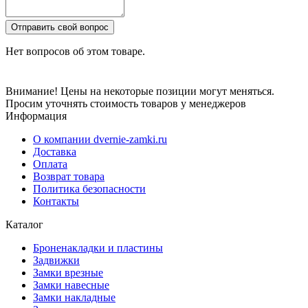
Отправить свой вопрос
Нет вопросов об этом товаре.
Внимание! Цены на некоторые позиции могут меняться.
Просим уточнять стоимость товаров у менеджеров
Информация
О компании dvernie-zamki.ru
Доставка
Оплата
Возврат товара
Политика безопасности
Контакты
Каталог
Броненакладки и пластины
Задвижки
Замки врезные
Замки навесные
Замки накладные