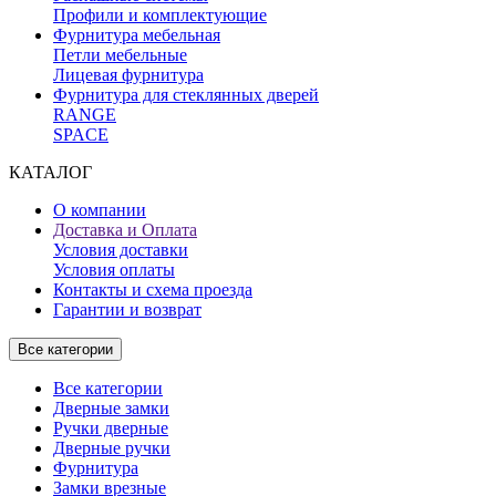
Профили и комплектующие
Фурнитура мебельная
Петли мебельные
Лицевая фурнитура
Фурнитура для стеклянных дверей
RANGE
SPACE
КАТАЛОГ
О компании
Доставка и Оплата
Условия доставки
Условия оплаты
Контакты и схема проезда
Гарантии и возврат
Все категории
Все категории
Дверные замки
Ручки дверные
Дверные ручки
Фурнитура
Замки врезные