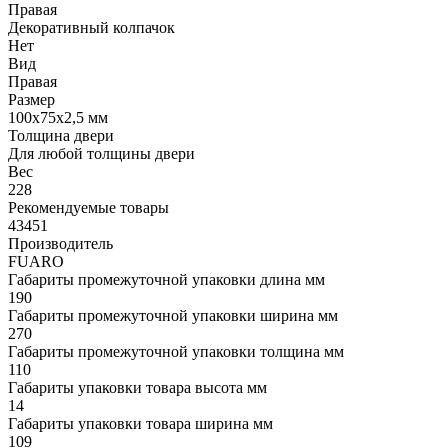
Правая
Декоративный колпачок
Нет
Вид
Правая
Размер
100x75x2,5 мм
Толщина двери
Для любой толщины двери
Вес
228
Рекомендуемые товары
43451
Производитель
FUARO
Габариты промежуточной упаковки длина мм
190
Габариты промежуточной упаковки ширина мм
270
Габариты промежуточной упаковки толщина мм
110
Габариты упаковки товара высота мм
14
Габариты упаковки товара ширина мм
109