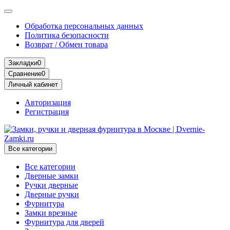
Обработка персональных данных
Политика безопасности
Возврат / Обмен товара
Закладки
0
Сравнение
0
Личный кабинет
Авторизация
Регистрация
Все категории
Все категории
Дверные замки
Ручки дверные
Дверные ручки
Фурнитура
Замки врезные
Фурнитура для дверей