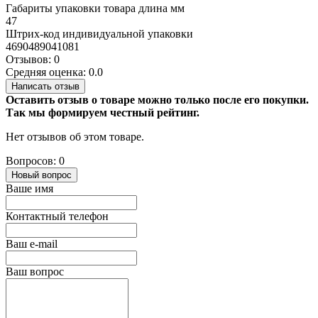
Габариты упаковки товара длина мм
47
Штрих-код индивидуальной упаковки
4690489041081
Отзывов: 0
Средняя оценка: 0.0
Написать отзыв
Оставить отзыв о товаре можно только после его покупки.
Так мы формируем честный рейтинг.
Нет отзывов об этом товаре.
Вопросов: 0
Новый вопрос
Ваше имя
Контактный телефон
Ваш e-mail
Ваш вопрос