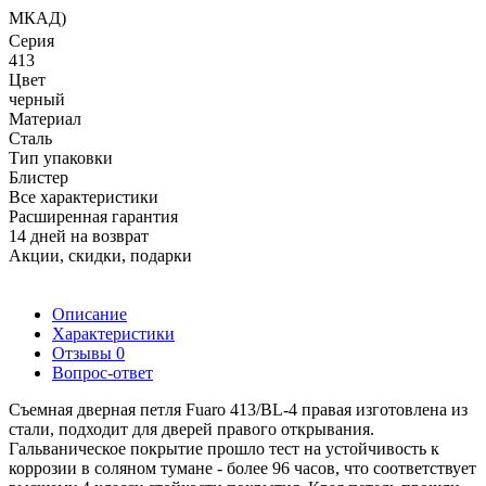
МКАД)
Серия
413
Цвет
черный
Материал
Сталь
Тип упаковки
Блистер
Все характеристики
Расширенная гарантия
14 дней на возврат
Акции, скидки, подарки
Описание
Характеристики
Отзывы
0
Вопрос-ответ
Съемная дверная петля Fuaro 413/BL-4 правая изготовлена из
стали, подходит для дверей правого открывания.
Гальваническое покрытие прошло тест на устойчивость к
коррозии в соляном тумане - более 96 часов, что соответствует