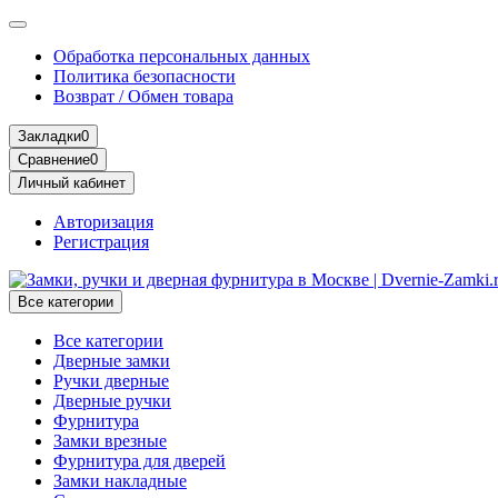
Обработка персональных данных
Политика безопасности
Возврат / Обмен товара
Закладки
0
Сравнение
0
Личный кабинет
Авторизация
Регистрация
Все категории
Все категории
Дверные замки
Ручки дверные
Дверные ручки
Фурнитура
Замки врезные
Фурнитура для дверей
Замки накладные