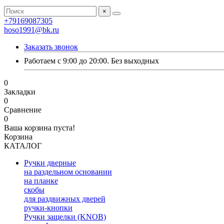
×
+79169087305
hoso1991@bk.ru
Заказать звонок
Работаем с 9:00 до 20:00. Без выходных
0
Закладки
0
Сравнение
0
Ваша корзина пуста!
Корзина
КАТАЛОГ
Ручки дверные
на раздельном основании
на планке
скобы
для раздвижных дверей
ручки-кнопки
Ручки защелки (KNOB)