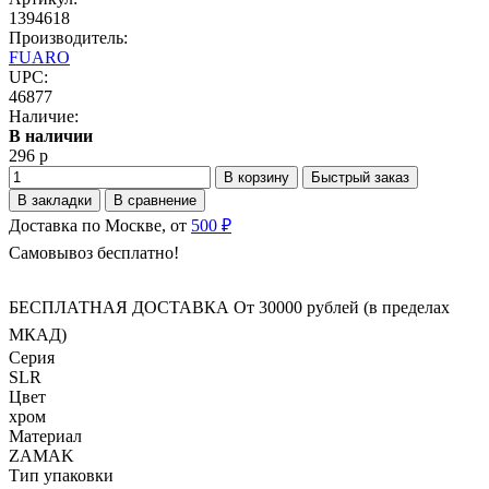
1394618
Производитель:
FUARO
UPC:
46877
Наличие:
В наличии
296 р
В корзину
Быстрый заказ
В закладки
В сравнение
Доставка по Москве, от
500 ₽
Самовывоз бесплатно!
БЕСПЛАТНАЯ ДОСТАВКА От 30000 рублей (в пределах
МКАД)
Серия
SLR
Цвет
хром
Материал
ZAMAK
Тип упаковки