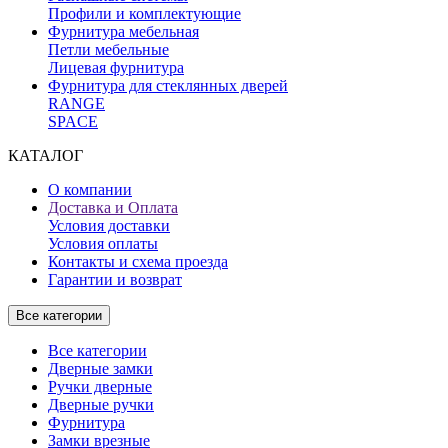
Профили и комплектующие
Фурнитура мебельная
Петли мебельные
Лицевая фурнитура
Фурнитура для стеклянных дверей
RANGE
SPACE
КАТАЛОГ
О компании
Доставка и Оплата
Условия доставки
Условия оплаты
Контакты и схема проезда
Гарантии и возврат
Все категории
Все категории
Дверные замки
Ручки дверные
Дверные ручки
Фурнитура
Замки врезные