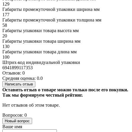
129
Габариты промежуточной упаковки ширина мм
177
Габариты промежуточной упаковки толщина мм
58
Габариты упаковки товара высота мм
20
Габариты упаковки товара ширина мм
130
Габариты упаковки товара длина мм
100
Штрих-код индивидуальной упаковки
6941899117353
Отзывов: 0
Средняя оценка: 0.0
Написать отзыв
Оставить отзыв о товаре можно только после его покупки.
Так мы формируем честный рейтинг.
Нет отзывов об этом товаре.
Вопросов: 0
Новый вопрос
Ваше имя