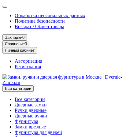
Обработка персональных данных
Политика безопасности
Возврат / Обмен товара
Закладки
0
Сравнение
0
Личный кабинет
Авторизация
Регистрация
Все категории
Все категории
Дверные замки
Ручки дверные
Дверные ручки
Фурнитура
Замки врезные
Фурнитура для дверей