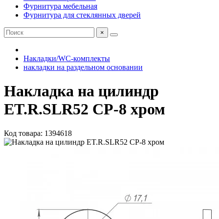
Фурнитура мебельная
Фурнитура для стеклянных дверей
×
Накладки/WC-комплекты
накладки на раздельном основании
Накладка на цилиндр
ET.R.SLR52 CP-8 хром
Код товара: 1394618