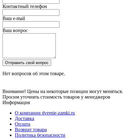
Контактный телефон
Ваш e-mail
Ваш вопрос
Отправить свой вопрос
Нет вопросов об этом товаре.
Внимание! Цены на некоторые позиции могут меняться.
Просим уточнять стоимость товаров у менеджеров
Информация
О компании dvernie-zamki.ru
Доставка
Оплата
Возврат товара
Политика безопасности