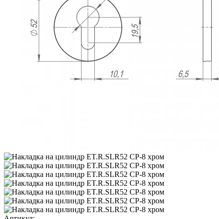
Артикул: