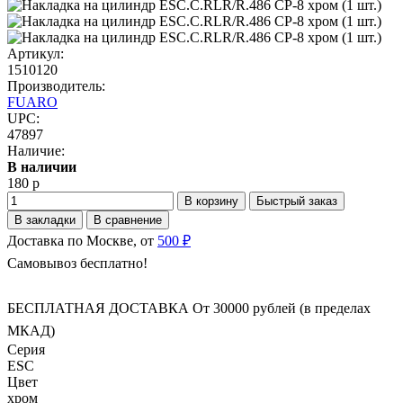
Артикул:
1510120
Производитель:
FUARO
UPC:
47897
Наличие:
В наличии
180 р
В корзину
Быстрый заказ
В закладки
В сравнение
Доставка по Москве, от
500 ₽
Самовывоз бесплатно!
БЕСПЛАТНАЯ ДОСТАВКА От 30000 рублей (в пределах
МКАД)
Серия
ESC
Цвет
хром