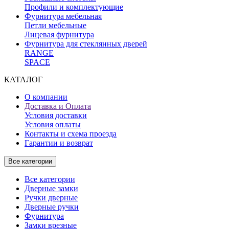
Профили и комплектующие
Фурнитура мебельная
Петли мебельные
Лицевая фурнитура
Фурнитура для стеклянных дверей
RANGE
SPACE
КАТАЛОГ
О компании
Доставка и Оплата
Условия доставки
Условия оплаты
Контакты и схема проезда
Гарантии и возврат
Все категории
Все категории
Дверные замки
Ручки дверные
Дверные ручки
Фурнитура
Замки врезные