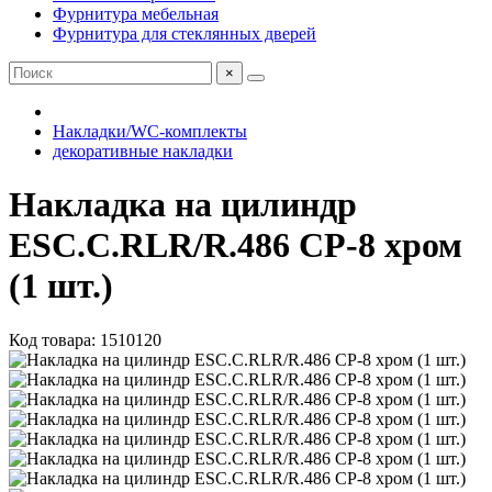
Фурнитура мебельная
Фурнитура для стеклянных дверей
×
Накладки/WC-комплекты
декоративные накладки
Накладка на цилиндр
ESC.C.RLR/R.486 CP-8 хром
(1 шт.)
Код товара: 1510120