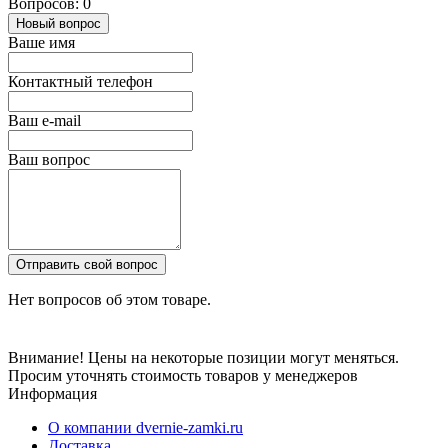
Вопросов: 0
Новый вопрос
Ваше имя
Контактный телефон
Ваш e-mail
Ваш вопрос
Отправить свой вопрос
Нет вопросов об этом товаре.
Внимание! Цены на некоторые позиции могут меняться.
Просим уточнять стоимость товаров у менеджеров
Информация
О компании dvernie-zamki.ru
Доставка