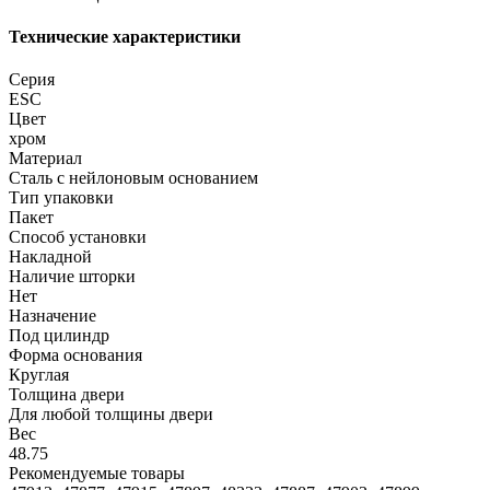
Технические характеристики
Серия
ESC
Цвет
хром
Материал
Сталь с нейлоновым основанием
Тип упаковки
Пакет
Способ установки
Накладной
Наличие шторки
Нет
Назначение
Под цилиндр
Форма основания
Круглая
Толщина двери
Для любой толщины двери
Вес
48.75
Рекомендуемые товары