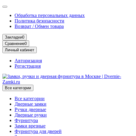
Обработка персональных данных
Политика безопасности
Возврат / Обмен товара
Закладки
0
Сравнение
0
Личный кабинет
Авторизация
Регистрация
Все категории
Все категории
Дверные замки
Ручки дверные
Дверные ручки
Фурнитура
Замки врезные
Фурнитура для дверей