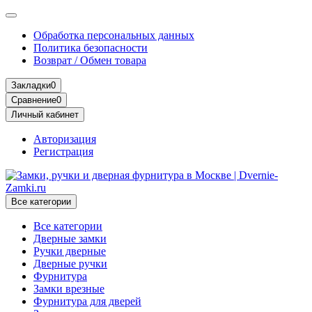
Обработка персональных данных
Политика безопасности
Возврат / Обмен товара
Закладки
0
Сравнение
0
Личный кабинет
Авторизация
Регистрация
Все категории
Все категории
Дверные замки
Ручки дверные
Дверные ручки
Фурнитура
Замки врезные
Фурнитура для дверей