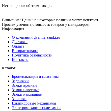
Нет вопросов об этом товаре.
Внимание! Цены на некоторые позиции могут меняться.
Просим уточнять стоимость товаров у менеджеров
Информация
О компании dvernie-zamki.ru
Доставка
Оплата
Возврат товара
Политика безопасности
Контакты
Каталог
Броненакладки и пластины
Задвижки
Замки врезные
Замки навесные
Замки накладные
Защелки
Цилиндровые механизмы
Электромеханические замки