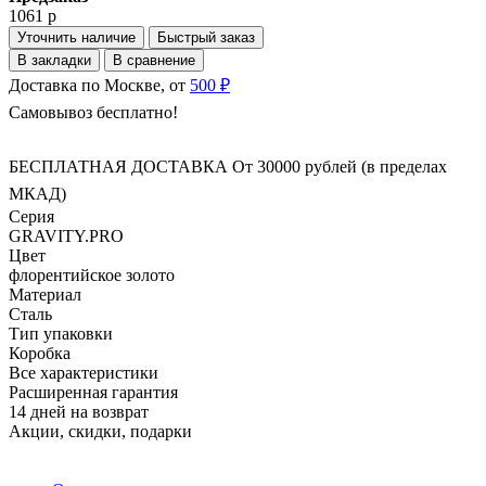
1061 р
Уточнить наличие
Быстрый заказ
В закладки
В сравнение
Доставка по Москве, от
500 ₽
Самовывоз бесплатно!
БЕСПЛАТНАЯ ДОСТАВКА От 30000 рублей (в пределах
МКАД)
Серия
GRAVITY.PRO
Цвет
флорентийское золото
Материал
Сталь
Тип упаковки
Коробка
Все характеристики
Расширенная гарантия
14 дней на возврат
Акции, скидки, подарки