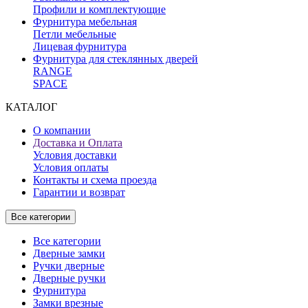
Профили и комплектующие
Фурнитура мебельная
Петли мебельные
Лицевая фурнитура
Фурнитура для стеклянных дверей
RANGE
SPACE
КАТАЛОГ
О компании
Доставка и Оплата
Условия доставки
Условия оплаты
Контакты и схема проезда
Гарантии и возврат
Все категории
Все категории
Дверные замки
Ручки дверные
Дверные ручки
Фурнитура
Замки врезные