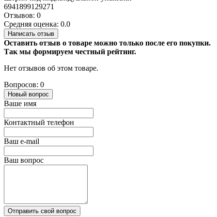
6941899129271
Отзывов: 0
Средняя оценка: 0.0
Написать отзыв
Оставить отзыв о товаре можно только после его покупки.
Так мы формируем честный рейтинг.
Нет отзывов об этом товаре.
Вопросов: 0
Новый вопрос
Ваше имя
Контактный телефон
Ваш e-mail
Ваш вопрос
Отправить свой вопрос