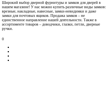
Широкий выбор дверной фурнитуры и замков для дверей в
нашем магазине! У нас можно купить различные виды замков:
врезные, накладные, навесные, замки-невидимки и даже
замки для почтовых ящиков. Продажа замков – не
единственное направление нашей деятельности. Также в
ассортименте товаров – доводчики, глазки, петли, дверные
ручки.
0