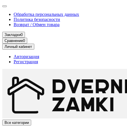
Обработка персональных данных
Политика безопасности
Возврат / Обмен товара
Закладки
0
Сравнение
0
Личный кабинет
Авторизация
Регистрация
Все категории