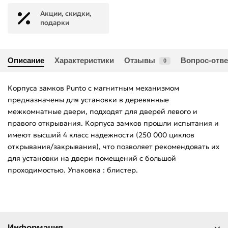
Акции, скидки,
подарки
Описание
Характеристики
Отзывы
Вопрос-отве
0
Корпуса замков Punto c магнитным механизмом
предназначены для установки в деревянные
межкомнатные двери, подходят для дверей левого и
правого открывания. Корпуса замков прошли испытания и
имеют высший 4 класс надежности (250 000 циклов
открывания/закрывания), что позволяет рекомендовать их
для установки на двери помещений с большой
проходимостью. Упаковка : блистер.
Информация