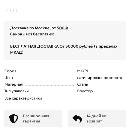
Доставка по Москве, от
500 ₽
Самовывоз бесплатно!
БЕСПЛАТНАЯ ДОСТАВКА От 30000 рублей (в пределах
МКАД)
Серия
ML/PL
Цвет
сатинированное золото
Материал
Сталь
Тип упаковки
Блистер
Все характеристики
Расширенная
14 дней на
гарантия
возврат