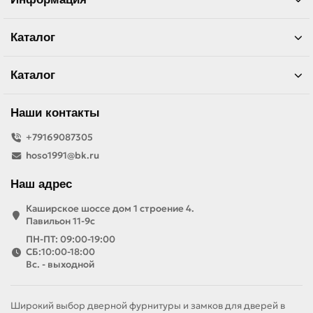
Каталог
Каталог
Наши контакты
+79169087305
hoso1991@bk.ru
Наш адрес
Каширское шоссе дом 1 строение 4.
Павильон 11-9с
ПН-ПТ: 09:00-19:00
СБ:10:00-18:00
Вс. - выходной
Широкий выбор дверной фурнитуры и замков для дверей в