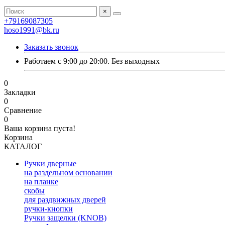
×
+79169087305
hoso1991@bk.ru
Заказать звонок
Работаем с 9:00 до 20:00. Без выходных
0
Закладки
0
Сравнение
0
Ваша корзина пуста!
Корзина
КАТАЛОГ
Ручки дверные
на раздельном основании
на планке
скобы
для раздвижных дверей
ручки-кнопки
Ручки защелки (KNOB)