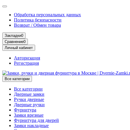
Обработка персональных данных
Политика безопасности
Возврат / Обмен товара
Закладки
0
Сравнение
0
Личный кабинет
Авторизация
Регистрация
Все категории
Все категории
Дверные замки
Ручки дверные
Дверные ручки
Фурнитура
Замки врезные
Фурнитура для дверей
Замки накладные