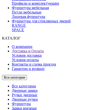
Профили и комплектующие
Фурнитура мебельная
Петли мебельные
Лицевая фурнитура
Фурнитура для стеклянных дверей
RANGE
SPACE
КАТАЛОГ
О компании
Доставка и Оплата
Условия доставки
Условия оплаты
Контакты и схема проезда
Гарантии и возврат
Все категории
Все категории
Дверные замки
Ручки дверные
Дверные ручки
Фурнитура
Замки врезные