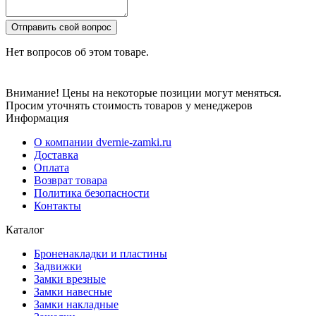
Отправить свой вопрос
Нет вопросов об этом товаре.
Внимание! Цены на некоторые позиции могут меняться.
Просим уточнять стоимость товаров у менеджеров
Информация
О компании dvernie-zamki.ru
Доставка
Оплата
Возврат товара
Политика безопасности
Контакты
Каталог
Броненакладки и пластины
Задвижки
Замки врезные
Замки навесные
Замки накладные