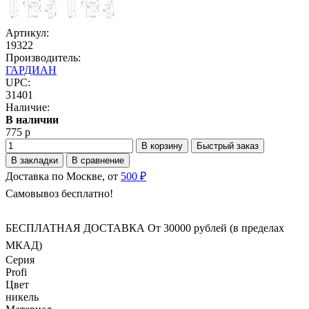
Артикул:
19322
Производитель:
ГАРДИАН
UPC:
31401
Наличие:
В наличии
775 р
В корзину
Быстрый заказ
В закладки
В сравнение
Доставка по Москве, от
500 ₽
Самовывоз бесплатно!
БЕСПЛАТНАЯ ДОСТАВКА От 30000 рублей (в пределах
МКАД)
Серия
Profi
Цвет
никель