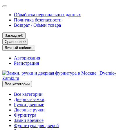
Обработка персональных данных
Политика безопасности
Возврат / Обмен товара
Закладки
0
Сравнение
0
Личный кабинет
Авторизация
Регистрация
Все категории
Все категории
Дверные замки
Ручки дверные
Дверные ручки
Фурнитура
Замки врезные
Фурнитура для дверей