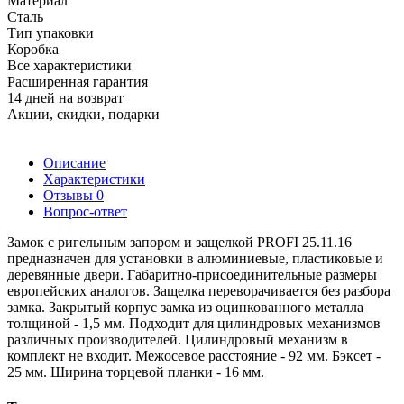
Материал
Сталь
Тип упаковки
Коробка
Все характеристики
Расширенная гарантия
14 дней на возврат
Акции, скидки, подарки
Описание
Характеристики
Отзывы
0
Вопрос-ответ
Замок с ригельным запором и защелкой PROFI 25.11.16
предназначен для установки в алюминиевые, пластиковые и
деревянные двери. Габаритно-присоединительные размеры
европейских аналогов. Защелка переворачивается без разбора
замка. Закрытый корпус замка из оцинкованного металла
толщиной - 1,5 мм. Подходит для цилиндровых механизмов
различных производителей. Цилиндровый механизм в
комплект не входит. Межосевое расстояние - 92 мм. Бэксет -
25 мм. Ширина торцевой планки - 16 мм.