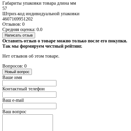
Габариты упаковки товара длина мм
57
Штрих-код индивидуальной упаковки
4607169951202
Отзывов: 0
Средняя оценка: 0.0
Написать отзыв
Оставить отзыв о товаре можно только после его покупки.
Так мы формируем честный рейтинг.
Нет отзывов об этом товаре.
Вопросов: 0
Новый вопрос
Ваше имя
Контактный телефон
Ваш e-mail
Ваш вопрос