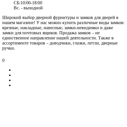
СБ:10:00-18:00
Вс. - выходной
Широкий выбор дверной фурнитуры и замков для дверей в
нашем магазине! У нас можно купить различные виды замков:
врезные, накладные, навесные, замки-невидимки и даже
замки для почтовых ящиков. Продажа замков – не
единственное направление нашей деятельности. Также в
ассортименте товаров – доводчики, глазки, петли, дверные
ручки.
0