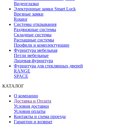
Видеоглазки
Электронные замки Smart Lock
Врезные замки
Rotator
Системы открывания
Раздвижные системы
Складные системы
Распашные системы
Профили и комплектующие
Фурнитура мебельная
Петли мебельные
Лицевая фурнитура
Фурнитура для стеклянных дверей
RANGE
SPACE
КАТАЛОГ
О компании
Доставка и Оплата
Условия доставки
Условия оплаты
Контакты и схема проезда
Гарантии и возврат