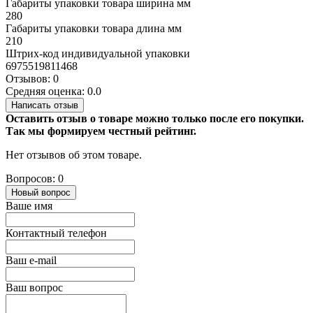
Габариты упаковки товара ширина мм
280
Габариты упаковки товара длина мм
210
Штрих-код индивидуальной упаковки
6975519811468
Отзывов: 0
Средняя оценка: 0.0
Написать отзыв
Оставить отзыв о товаре можно только после его покупки.
Так мы формируем честный рейтинг.
Нет отзывов об этом товаре.
Вопросов: 0
Новый вопрос
Ваше имя
Контактный телефон
Ваш e-mail
Ваш вопрос