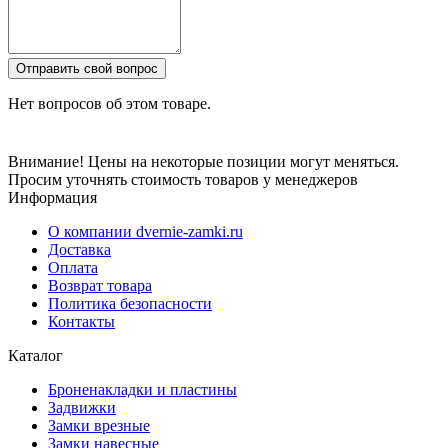
Отправить свой вопрос
Нет вопросов об этом товаре.
Внимание! Цены на некоторые позиции могут меняться.
Просим уточнять стоимость товаров у менеджеров
Информация
О компании dvernie-zamki.ru
Доставка
Оплата
Возврат товара
Политика безопасности
Контакты
Каталог
Броненакладки и пластины
Задвижки
Замки врезные
Замки навесные