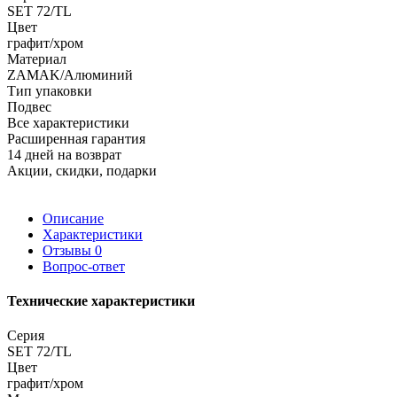
SET 72/TL
Цвет
графит/хром
Материал
ZAMAK/Алюминий
Тип упаковки
Подвес
Все характеристики
Расширенная гарантия
14 дней на возврат
Акции, скидки, подарки
Описание
Характеристики
Отзывы
0
Вопрос-ответ
Технические характеристики
Серия
SET 72/TL
Цвет
графит/хром