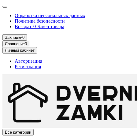
Обработка персональных данных
Политика безопасности
Возврат / Обмен товара
Закладки
0
Сравнение
0
Личный кабинет
Авторизация
Регистрация
Все категории