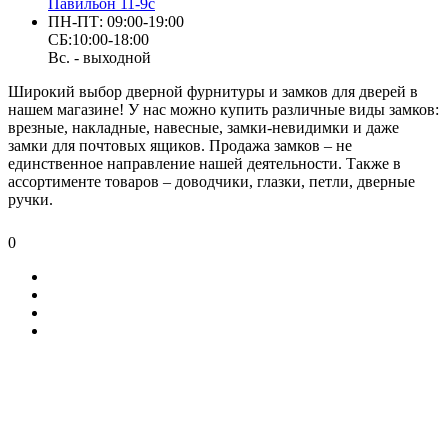
Павильон 11-9с
ПН-ПТ: 09:00-19:00
СБ:10:00-18:00
Вс. - выходной
Широкий выбор дверной фурнитуры и замков для дверей в
нашем магазине! У нас можно купить различные виды замков:
врезные, накладные, навесные, замки-невидимки и даже
замки для почтовых ящиков. Продажа замков – не
единственное направление нашей деятельности. Также в
ассортименте товаров – доводчики, глазки, петли, дверные
ручки.
0