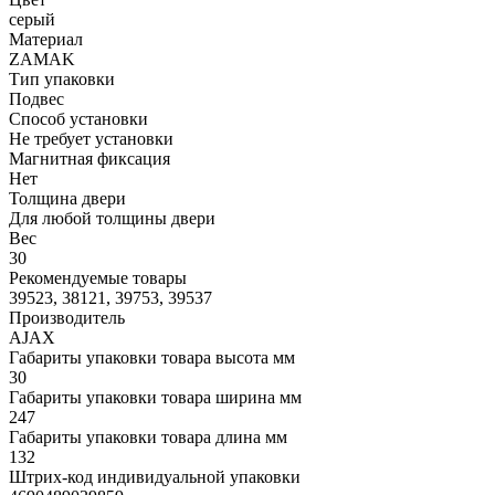
серый
Материал
ZAMAK
Тип упаковки
Подвес
Способ установки
Не требует установки
Магнитная фиксация
Нет
Толщина двери
Для любой толщины двери
Вес
30
Рекомендуемые товары
39523, 38121, 39753, 39537
Производитель
AJAX
Габариты упаковки товара высота мм
30
Габариты упаковки товара ширина мм
247
Габариты упаковки товара длина мм
132
Штрих-код индивидуальной упаковки