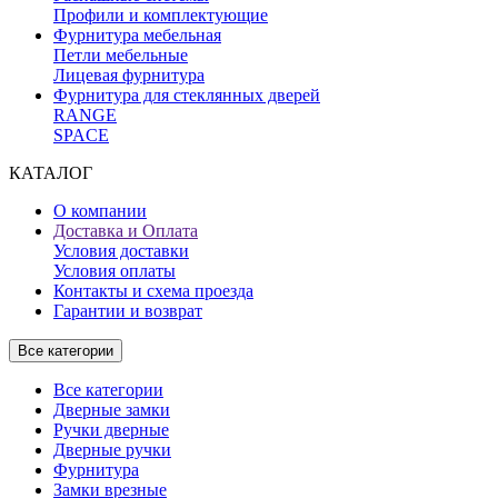
Профили и комплектующие
Фурнитура мебельная
Петли мебельные
Лицевая фурнитура
Фурнитура для стеклянных дверей
RANGE
SPACE
КАТАЛОГ
О компании
Доставка и Оплата
Условия доставки
Условия оплаты
Контакты и схема проезда
Гарантии и возврат
Все категории
Все категории
Дверные замки
Ручки дверные
Дверные ручки
Фурнитура
Замки врезные