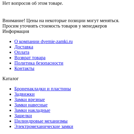
Нет вопросов об этом товаре.
Внимание! Цены на некоторые позиции могут меняться.
Просим уточнять стоимость товаров у менеджеров
Информация
О компании dvernie-zamki.ru
Доставка
Оплата
Возврат товара
Политика безопасности
Контакты
Каталог
Броненакладки и пластины
Задвижки
Замки врезные
Замки навесные
Замки накладные
Защелки
Цилиндровые механизмы
Электромеханические замки