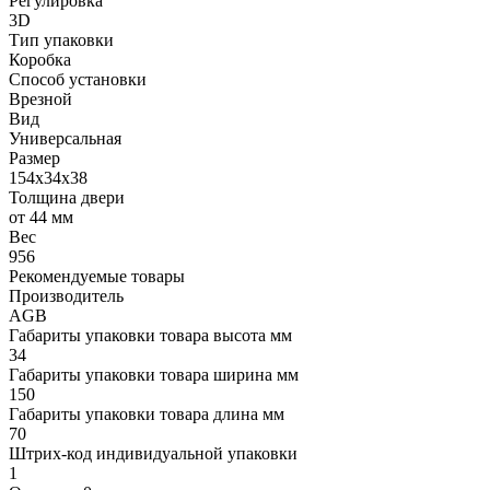
Регулировка
3D
Тип упаковки
Коробка
Способ установки
Врезной
Вид
Универсальная
Размер
154x34x38
Толщина двери
от 44 мм
Вес
956
Рекомендуемые товары
Производитель
AGB
Габариты упаковки товара высота мм
34
Габариты упаковки товара ширина мм
150
Габариты упаковки товара длина мм
70
Штрих-код индивидуальной упаковки
1