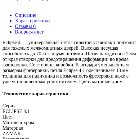
Описание
Характеристики
Отзывы
0
Вопрос-ответ
Eclipse 4.1 - универсальная петля скрытой установки подходит
для тяжелых межкомнатных дверей. Высокая несущая
способность до 70 кг с двумя петлями. Петля находится в 5 мм
от края створки для предотвращения деформации во время
фрезеровки. Со стороны коробки, благодаря уменьшенным
размерам фрезеровки, петля Eclipse 4.1 обеспечивает 13 мм
толщины для наличника и возможность фрезеровки даже с
уже установленным уплотнителем. Цвет: матовый хром.
Технические характеристики
Серия
ECLIPSE 4.1
Цвет
Матовый хром
Материал
ZAMAK