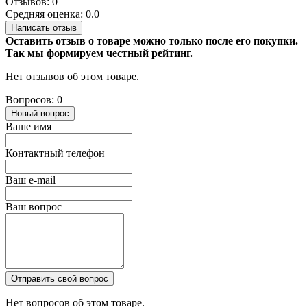
Отзывов: 0
Средняя оценка: 0.0
Написать отзыв
Оставить отзыв о товаре можно только после его покупки.
Так мы формируем честный рейтинг.
Нет отзывов об этом товаре.
Вопросов: 0
Новый вопрос
Ваше имя
Контактный телефон
Ваш e-mail
Ваш вопрос
Отправить свой вопрос
Нет вопросов об этом товаре.