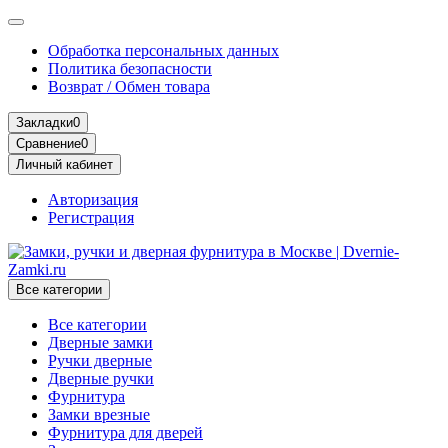
Обработка персональных данных
Политика безопасности
Возврат / Обмен товара
Закладки
0
Сравнение
0
Личный кабинет
Авторизация
Регистрация
Все категории
Все категории
Дверные замки
Ручки дверные
Дверные ручки
Фурнитура
Замки врезные
Фурнитура для дверей