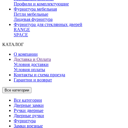
Профили и комплектующие
Фурнитура мебельная
Петли мебельные
Лицевая фурнитура
Фурнитура для стеклянных дверей
RANGE
SPACE
КАТАЛОГ
О компании
Доставка и Оплата
Условия доставки
Условия оплаты
Контакты и схема проезда
Гарантии и возврат
Все категории
Все категории
Дверные замки
Ручки дверные
Дверные ручки
Фурнитура
Замки врезные