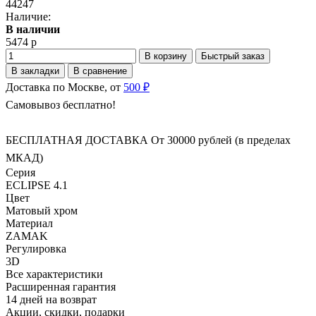
44247
Наличие:
В наличии
5474 р
В корзину
Быстрый заказ
В закладки
В сравнение
Доставка по Москве, от
500 ₽
Самовывоз бесплатно!
БЕСПЛАТНАЯ ДОСТАВКА От 30000 рублей (в пределах
МКАД)
Серия
ECLIPSE 4.1
Цвет
Матовый хром
Материал
ZAMAK
Регулировка
3D
Все характеристики
Расширенная гарантия
14 дней на возврат
Акции, скидки, подарки