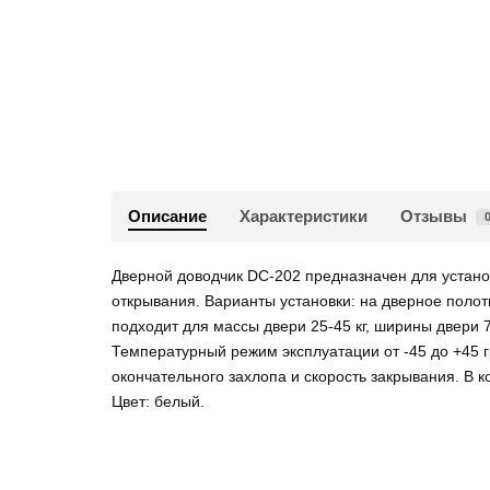
Описание
Характеристики
Отзывы
Дверной доводчик DC-202 предназначен для установ
открывания. Варианты установки: на дверное полот
подходит для массы двери 25-45 кг, ширины двери 
Температурный режим эксплуатации от -45 до +45 гр
окончательного захлопа и скорость закрывания. В к
Цвет: белый.