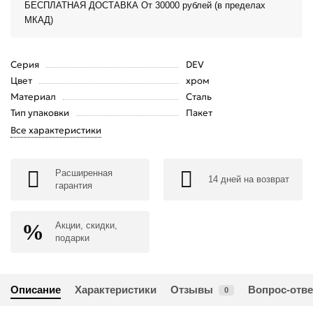
БЕСПЛАТНАЯ ДОСТАВКА От 30000 рублей (в пределах
МКАД)
Серия
DEV
Цвет
хром
Материал
Сталь
Тип упаковки
Пакет
Все характеристики
Расширенная
14 дней на возврат
гарантия
Акции, скидки,
подарки
Описание
Характеристики
Отзывы
Вопрос-отве
0