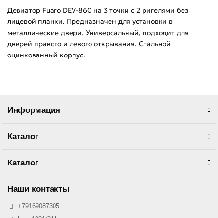
Девиатор Fuaro DEV-860 на 3 точки с 2 ригелями без
лицевой планки. Предназначен для установки в
металлические двери. Универсальный, подходит для
дверей правого и левого открывания. Стальной
оцинкованный корпус.
Информация
Каталог
Каталог
Наши контакты
+79169087305